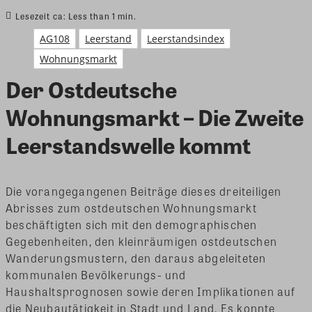
Lesezeit ca:
Less than 1
min.
AG108
Leerstand
Leerstandsindex
Wohnungsmarkt
Der Ostdeutsche
Wohnungsmarkt – Die Zweite
Leerstandswelle kommt
Die vorangegangenen Beiträge dieses dreiteiligen
Abrisses zum ostdeutschen Wohnungsmarkt
beschäftigten sich mit den demographischen
Gegebenheiten, den kleinräumigen ostdeutschen
Wanderungsmustern, den daraus abgeleiteten
kommunalen Bevölkerungs- und
Haushaltsprognosen sowie deren Implikationen auf
die Neubautätigkeit in Stadt und Land. Es konnte