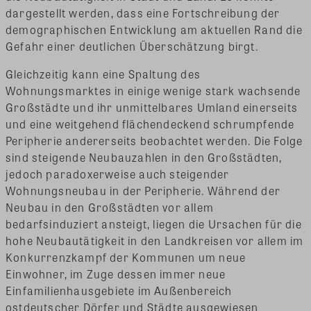
dargestellt werden, dass eine Fortschreibung der
demographischen Entwicklung am aktuellen Rand die
Gefahr einer deutlichen Überschätzung birgt.
Gleichzeitig kann eine Spaltung des
Wohnungsmarktes in einige wenige stark wachsende
Großstädte und ihr unmittelbares Umland einerseits
und eine weitgehend flächendeckend schrumpfende
Peripherie andererseits beobachtet werden. Die Folge
sind steigende Neubauzahlen in den Großstädten,
jedoch paradoxerweise auch steigender
Wohnungsneubau in der Peripherie. Während der
Neubau in den Großstädten vor allem
bedarfsinduziert ansteigt, liegen die Ursachen für die
hohe Neubautätigkeit in den Landkreisen vor allem im
Konkurrenzkampf der Kommunen um neue
Einwohner, im Zuge dessen immer neue
Einfamilienhausgebiete im Außenbereich
ostdeutscher Dörfer und Städte ausgewiesen