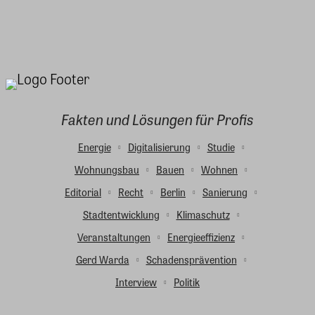
Fakten und Lösungen für Profis
Energie
Digitalisierung
Studie
Wohnungsbau
Bauen
Wohnen
Editorial
Recht
Berlin
Sanierung
Stadtentwicklung
Klimaschutz
Veranstaltungen
Energieeffizienz
Gerd Warda
Schadensprävention
Interview
Politik