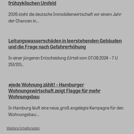
frühzyklischen Umfeld
2026 steht die deutsche Immobilienwirtschaft vor einem Jahr
der Chancen in...
Leitungswasserschäden in leerstehenden Gebäuden
und die Frage nach Gefahrerhöhung
In einer jüngeren Entscheidung (Urteil vom 07.08.2024 – 7 U
251/20)...
#jede Wohnung zählt! – Hamburger
Wohnungswirtschaft zeigt Flagge für mehr
Wohnungsbau
In Hamburg läuft eine neue, groß angelegte Kampagne für den
Wohnungsbau:...
Weitere Inhalte laden