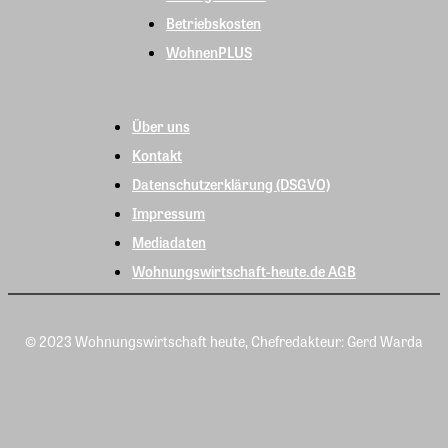
Betriebskosten
WohnenPLUS
Über uns
Kontakt
Datenschutzerklärung (DSGVO)
Impressum
Mediadaten
Wohnungswirtschaft-heute.de AGB
© 2023 Wohnungswirtschaft heute, Chefredakteur: Gerd Warda