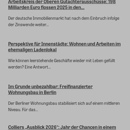
Arbeitskreis der Oberen Gutachterausschüsse: 198
Milliarden Euro flossen 2025 in den...
Der deutsche Immobilienmarkt hat nach dem Einbruch infolge
der Zinswende weiter...
Perspektive für Innenstädte: Wohnen und Arbeiten im
ehemaligen Ladenlokal
Wie können leerstehende Geschäfte wieder mit Leben gefüllt
werden? Eine Antwort...
Im Grunde unbezahlbar: Freifinanzierter
Wohnungsbau in Berlin
Der Berliner Wohnungsbau stabilisiert sich auf einem mittleren
Niveau. Für das...
Colliers „Ausblick 2026“: Jahr der Chancen in einem