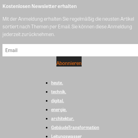
Kostenlosen Newsletter erhalten
Mit der Anmeldung erhalten Sie regelmäßig die neusten Artikel
sortiert nach Themen per Email. Sie können diese Anmeldung
jederzeit zurücknehmen.
heute.
technik.
digital.
energie.
architektur.
GebäudeTransformation
Leitungswasser