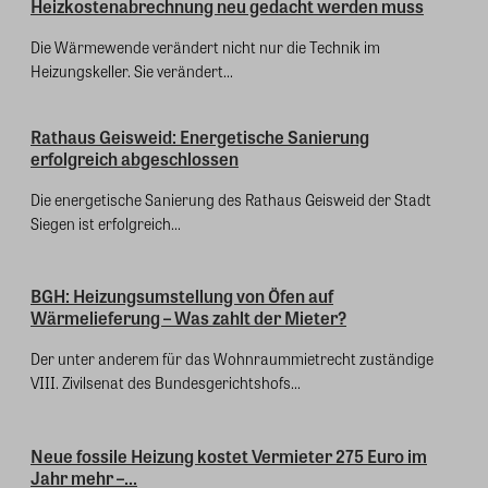
Heizkostenabrechnung neu gedacht werden muss
Die Wärmewende verändert nicht nur die Technik im
Heizungskeller. Sie verändert...
Rathaus Geisweid: Energetische Sanierung
erfolgreich abgeschlossen
Die energetische Sanierung des Rathaus Geisweid der Stadt
Siegen ist erfolgreich...
BGH: Heizungsumstellung von Öfen auf
Wärmelieferung – Was zahlt der Mieter?
Der unter anderem für das Wohnraummietrecht zuständige
VIII. Zivilsenat des Bundesgerichtshofs...
Neue fossile Heizung kostet Vermieter 275 Euro im
Jahr mehr –...