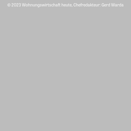
© 2023 Wohnungswirtschaft heute, Chefredakteur: Gerd Warda