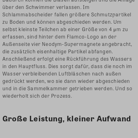
über den Schwimmer verlassen. Im
Schlammabscheider fallen größere Schmutzpartikel
zu Boden und können abgeschieden werden. Um
selbst kleinste Teilchen ab einer Größe von 4 μm zu
erfassen, sind hinter dem Flamco-Logo an der
Außenseite vier Neodym-Supermagnete angebracht,
die zusätzlich eisenhaltige Partikel abfangen.
Anschließend erfolgt eine Rückführung des Wassers
in den Hauptfluss. Dies sorgt dafür, dass die noch im
Wasser verbleibenden Luftbläschen nach außen
gedrückt werden, wo sie dann wieder abgeschieden
und in die Sammelkammer getrieben werden. Und so
wiederholt sich der Prozess.
Große Leistung, kleiner Aufwand