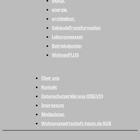
digital.
energie.
architektur.
GebäudeTransformation
Leitungswasser
Betriebskosten
WohnenPLUS
Über uns
Kontakt
Datenschutzerklärung (DSGVO)
Impressum
Mediadaten
Wohnungswirtschaft-heute.de AGB