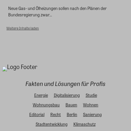
Neue Gas- und Ölheizungen sollen nach den Plänen der
Bundesregierung zwar...
Weitere Inhalte laden
Fakten und Lösungen für Profis
Energie
Digitalisierung
Studie
Wohnungsbau
Bauen
Wohnen
Editorial
Recht
Berlin
Sanierung
Stadtentwicklung
Klimaschutz