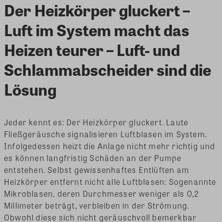
Der Heizkörper gluckert –
Luft im System macht das
Heizen teurer – Luft- und
Schlammabscheider sind die
Lösung
Jeder kennt es: Der Heizkörper gluckert. Laute
Fließgeräusche signalisieren Luftblasen im System.
Infolgedessen heizt die Anlage nicht mehr richtig und
es können langfristig Schäden an der Pumpe
entstehen. Selbst gewissenhaftes Entlüften am
Heizkörper entfernt nicht alle Luftblasen: Sogenannte
Mikroblasen, deren Durchmesser weniger als 0,2
Millimeter beträgt, verbleiben in der Strömung.
Obwohl diese sich nicht geräuschvoll bemerkbar