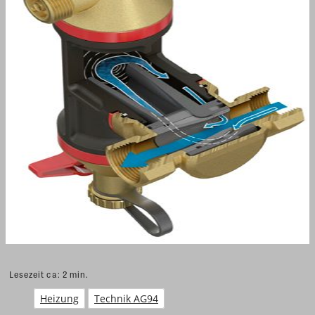
Lesezeit ca:
2
min.
Heizung
Technik AG94