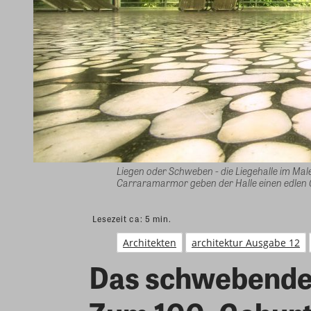
Liegen oder Schweben - die Liegehalle im Ma
Carraramarmor geben der Halle einen edlen 
Lesezeit ca:
5
min.
Architekten
architektur Ausgabe 12
Das schwebende 