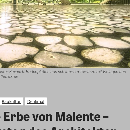
lenter Kurpark. Bodenplatten aus schwarzem Terrazzo mit Einlagen aus
Charakter.
Baukultur
Denkmal
Erbe von Malente –