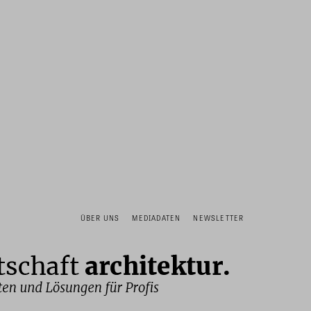
ÜBER UNS
MEDIADATEN
NEWSLETTER