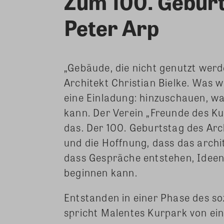
Zum 100. Geburt
Peter Arp
„Gebäude, die nicht genutzt werd
Architekt Christian Bielke. Was w
eine Einladung: hinzuschauen, w
kann. Der Verein „Freunde des Ku
das. Der 100. Geburtstag des Arc
und die Hoffnung, dass das archit
dass Gespräche entstehen, Idee
beginnen kann.
Entstanden in einer Phase des so
spricht Malentes Kurpark von ein