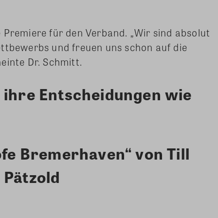
 Premiere für den Verband. „Wir sind absolut
ettbewerbs und freuen uns schon auf die
einte Dr. Schmitt.
 ihre Entscheidungen wie
höfe Bremerhaven“
von Till
 Pätzold