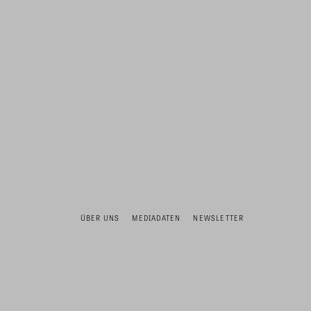
ÜBER UNS
MEDIADATEN
NEWSLETTER