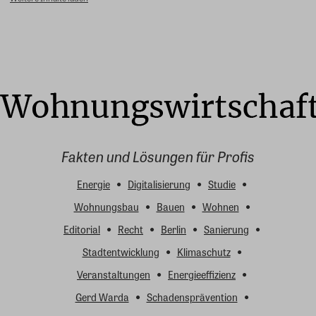
Fakten und Lösungen für Profis
Energie
Digitalisierung
Studie
Wohnungsbau
Bauen
Wohnen
Editorial
Recht
Berlin
Sanierung
Stadtentwicklung
Klimaschutz
Veranstaltungen
Energieeffizienz
Gerd Warda
Schadensprävention