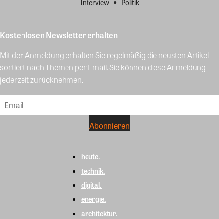
Interview
Politik
Kostenlosen Newsletter erhalten
Mit der Anmeldung erhalten Sie regelmäßig die neusten Artikel
sortiert nach Themen per Email. Sie können diese Anmeldung
jederzeit zurücknehmen.
heute.
technik.
digital.
energie.
architektur.