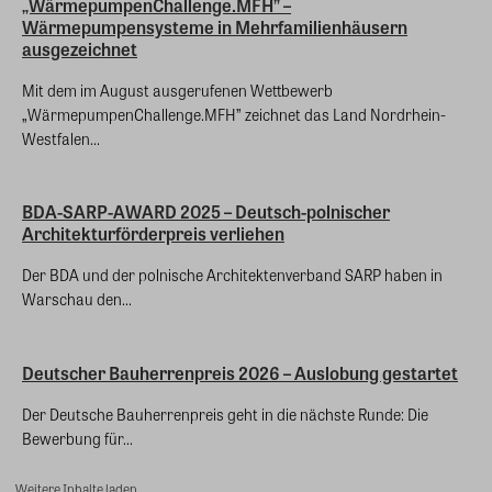
„WärmepumpenChallenge.MFH” –
Wärmepumpensysteme in Mehrfamilienhäusern
ausgezeichnet
Mit dem im August ausgerufenen Wettbewerb
„WärmepumpenChallenge.MFH” zeichnet das Land Nordrhein-
Westfalen...
BDA-SARP-AWARD 2025 – Deutsch-polnischer
Architekturförderpreis verliehen
Der BDA und der polnische Architektenverband SARP haben in
Warschau den...
Deutscher Bauherrenpreis 2026 – Auslobung gestartet
Der Deutsche Bauherrenpreis geht in die nächste Runde: Die
Bewerbung für...
Weitere Inhalte laden