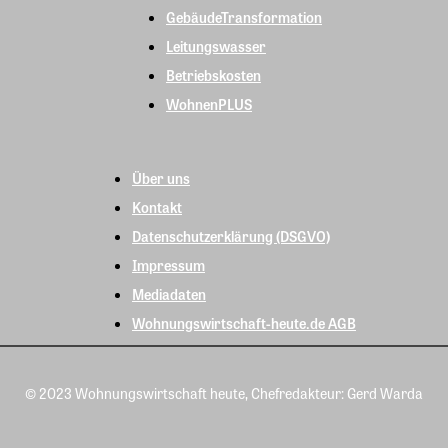
GebäudeTransformation
Leitungswasser
Betriebskosten
WohnenPLUS
Über uns
Kontakt
Datenschutzerklärung (DSGVO)
Impressum
Mediadaten
Wohnungswirtschaft-heute.de AGB
© 2023 Wohnungswirtschaft heute, Chefredakteur: Gerd Warda