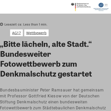
Lesezeit ca:
Less than 1
min.
AG17
Wettbewerb
„Bitte lächeln, alte Stadt.“
Bundesweiter
Fotowettbewerb zum
Denkmalschutz gestartet
Bundesbauminister Peter Ramsauer hat gemeinsam
mit Professor Gottfried Kiesow von der Deutschen
Stiftung Denkmalschutz einen bundesweiten
Fotowettbewerb zum Städtebaulichen Denkmalschutz