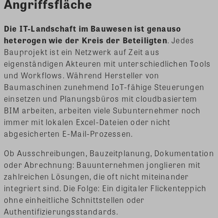
Angriffsfläche
Die IT-Landschaft im Bauwesen ist genauso
heterogen wie der Kreis der Beteiligten
. Jedes
Bauprojekt ist ein Netzwerk auf Zeit aus
eigenständigen Akteuren mit unterschiedlichen Tools
und Workflows. Während Hersteller von
Baumaschinen zunehmend IoT-fähige Steuerungen
einsetzen und Planungsbüros mit cloudbasiertem
BIM arbeiten, arbeiten viele Subunternehmer noch
immer mit lokalen Excel-Dateien oder nicht
abgesicherten E-Mail-Prozessen.
Ob Ausschreibungen, Bauzeitplanung, Dokumentation
oder Abrechnung: Bauunternehmen jonglieren mit
zahlreichen Lösungen, die oft nicht miteinander
integriert sind. Die Folge: Ein digitaler Flickenteppich
ohne einheitliche Schnittstellen oder
Authentifizierungsstandards.