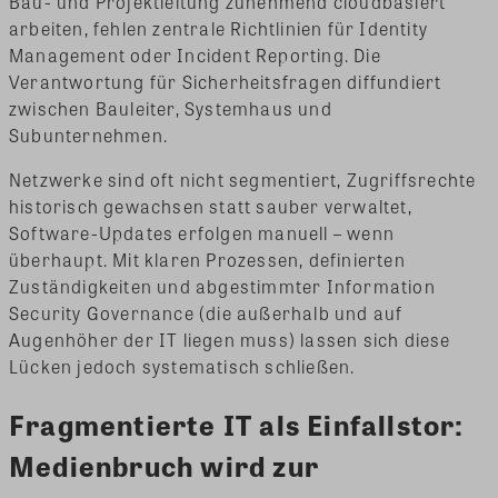
Bau- und Projektleitung zunehmend cloudbasiert
arbeiten, fehlen zentrale Richtlinien für Identity
Management oder Incident Reporting. Die
Verantwortung für Sicherheitsfragen diffundiert
zwischen Bauleiter, Systemhaus und
Subunternehmen.
Netzwerke sind oft nicht segmentiert, Zugriffsrechte
historisch gewachsen statt sauber verwaltet,
Software-Updates erfolgen manuell – wenn
überhaupt. Mit klaren Prozessen, definierten
Zuständigkeiten und abgestimmter Information
Security Governance (die außerhalb und auf
Augenhöher der IT liegen muss) lassen sich diese
Lücken jedoch systematisch schließen.
Fragmentierte IT als Einfallstor:
Medienbruch wird zur