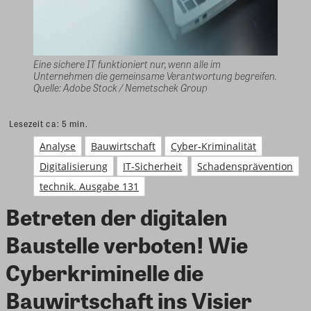
Eine sichere IT funktioniert nur, wenn alle im
Unternehmen die gemeinsame Verantwortung begreifen.
Quelle: Adobe Stock / Nemetschek Group
Lesezeit ca:
5
min.
Analyse
Bauwirtschaft
Cyber-Kriminalität
Digitalisierung
IT-Sicherheit
Schadensprävention
technik. Ausgabe 131
Betreten der digitalen
Baustelle verboten! Wie
Cyberkriminelle die
Bauwirtschaft ins Visier