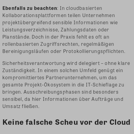
Ebenfalls zu beachten
: In cloudbasierten
Kollaborationsplattformen teilen Unternehmen
projektübergreifend sensible Informationen wie
Leistungsverzeichnisse, Zahlungsdaten oder
Planstände. Doch in der Praxis fehlt es oft an
rollenbasierten Zugriffsrechten, regelmäßigen
Bereinigungsläufen oder Protokollierungspflichten.
Sicherheitsverantwortung wird delegiert – ohne klare
Zuständigkeit. In einem solchen Umfeld genügt ein
kompromittiertes Partnerunternehmen, um das
gesamte Projekt-Ökosystem in die IT-Schieflage zu
bringen. Ausschreibungsphasen sind besonders
sensibel, da hier Informationen über Aufträge und
Umsatz fließen.
Keine falsche Scheu vor der Cloud