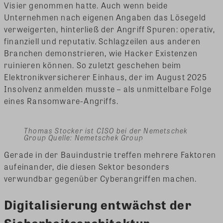
Visier genommen hatte. Auch wenn beide
Unternehmen nach eigenen Angaben das Lösegeld
verweigerten, hinterließ der Angriff Spuren: operativ,
finanziell und reputativ. Schlagzeilen aus anderen
Branchen demonstrieren, wie Hacker Existenzen
ruinieren können. So zuletzt geschehen beim
Elektronikversicherer Einhaus, der im August 2025
Insolvenz anmelden musste – als unmittelbare Folge
eines Ransomware-Angriffs.
Thomas Stocker ist CISO bei der Nemetschek
Group Quelle: Nemetschek Group
Gerade in der Bauindustrie treffen mehrere Faktoren
aufeinander, die diesen Sektor besonders
verwundbar gegenüber Cyberangriffen machen.
Digitalisierung entwächst der
Sicherheitsarchitektur