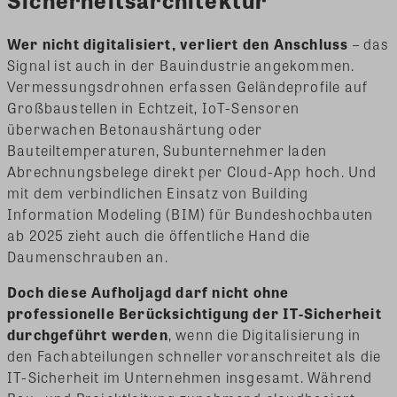
Wer nicht digitalisiert, verliert den Anschluss
– das
Signal ist auch in der Bauindustrie angekommen.
Vermessungsdrohnen erfassen Geländeprofile auf
Großbaustellen in Echtzeit, IoT-Sensoren
überwachen Betonaushärtung oder
Bauteiltemperaturen, Subunternehmer laden
Abrechnungsbelege direkt per Cloud-App hoch. Und
mit dem verbindlichen Einsatz von Building
Information Modeling (BIM) für Bundeshochbauten
ab 2025 zieht auch die öffentliche Hand die
Daumenschrauben an.
Doch diese Aufholjagd darf nicht ohne
professionelle Berücksichtigung der IT-Sicherheit
durchgeführt werden
, wenn die Digitalisierung in
den Fachabteilungen schneller voranschreitet als die
IT-Sicherheit im Unternehmen insgesamt. Während