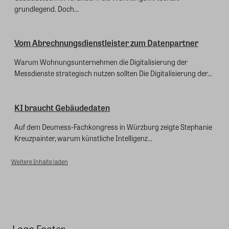
grundlegend. Doch...
Vom Abrechnungsdienstleister zum Datenpartner
Warum Wohnungsunternehmen die Digitalisierung der
Messdienste strategisch nutzen sollten Die Digitalisierung der...
KI braucht Gebäudedaten
Auf dem Deumess-Fachkongress in Würzburg zeigte Stephanie
Kreuzpainter, warum künstliche Intelligenz...
Weitere Inhalte laden