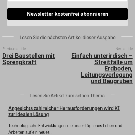
Newsletter kostenfrei abonnieren
Lesen Sie die nächsten Artikel dieser Ausgabe
Previous article
Next article
Drei Baustellen mit
Einfach unterirdisch –
Sprengkraft
Streitfälle um
Erdboden,
Leitungsverlegung
und Baugruben
Lesen Sie Artikel zum selben Thema
Angesichts zahlreicher Herausforderungen wird KI
zur idealen Lösung
Technologische Entwicklungen, die unser tägliches Leben und
Arbeiten auf ein neues...