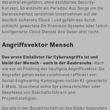
dezentral eingeführt, ohne dezidiertes Security-
Konzept. So entsteht ein Paradox: Aus Sorge um die
Datensicherheit verzichten Unternehmen auf die
deutlich sicherere Cloud – und gefährden durch
schlecht gewartete On-Premises-Systeme oder falsch
konfigurierte Cloud-Dienste ihre Daten erst recht.
Angriffsvektor Mensch
Das erste Einfallstor für Cyberangriffe ist und
bleibt der Mensch – auch in der Baubranche
. Nach
wie vor ist Phishing der häufigste Angriffsvektor. Die
Angreifer gehen dabei zunehmend raffiniert vor:
Social-Engineering-Kampagnen nutzen KI-generierte
E-Mails, täuschend echte Sprachnachrichten oder
Deepfakes von Geschäftsführern und
Projektbeteiligten.
Gerade in der Bauwirtschaft ist das Risiko besonders