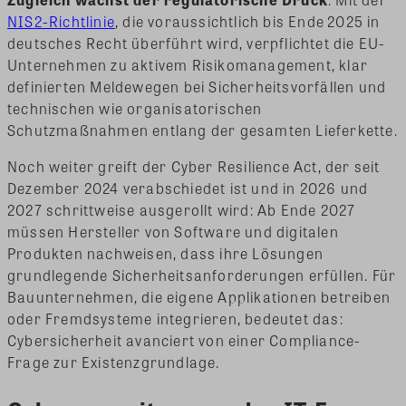
NIS2-Richtlinie
, die voraussichtlich bis Ende 2025 in
deutsches Recht überführt wird, verpflichtet die EU-
Unternehmen zu aktivem Risikomanagement, klar
definierten Meldewegen bei Sicherheitsvorfällen und
technischen wie organisatorischen
Schutzmaßnahmen entlang der gesamten Lieferkette.
Noch weiter greift der Cyber Resilience Act, der seit
Dezember 2024 verabschiedet ist und in 2026 und
2027 schrittweise ausgerollt wird: Ab Ende 2027
müssen Hersteller von Software und digitalen
Produkten nachweisen, dass ihre Lösungen
grundlegende Sicherheitsanforderungen erfüllen. Für
Bauunternehmen, die eigene Applikationen betreiben
oder Fremdsysteme integrieren, bedeutet das:
Cybersicherheit avanciert von einer Compliance-
Frage zur Existenzgrundlage.