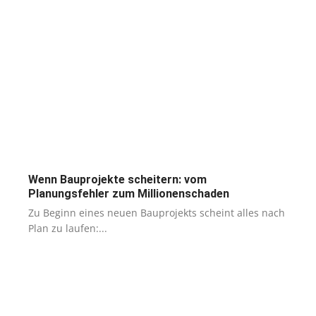
Wenn Bauprojekte scheitern: vom
Planungsfehler zum Millionenschaden
Zu Beginn eines neuen Bauprojekts scheint alles nach
Plan zu laufen:...