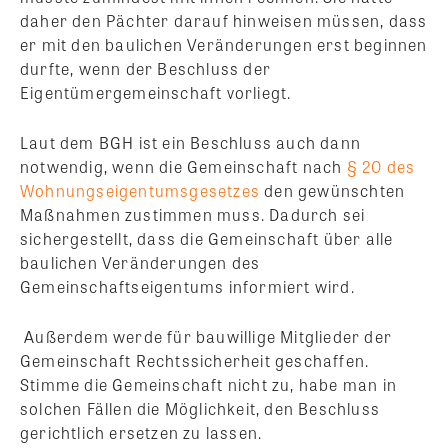
daher den Pächter darauf hinweisen müssen, dass
er mit den baulichen Veränderungen erst beginnen
durfte, wenn der Beschluss der
Eigentümergemeinschaft vorliegt.
Laut dem BGH ist ein Beschluss auch dann
notwendig, wenn die Gemeinschaft nach
§ 20 des
Wohnungseigentumsgesetzes
den gewünschten
Maßnahmen zustimmen muss. Dadurch sei
sichergestellt, dass die Gemeinschaft über alle
baulichen Veränderungen des
Gemeinschaftseigentums informiert wird.
Außerdem werde für bauwillige Mitglieder der
Gemeinschaft Rechtssicherheit geschaffen.
Stimme die Gemeinschaft nicht zu, habe man in
solchen Fällen die Möglichkeit, den Beschluss
gerichtlich ersetzen zu lassen.