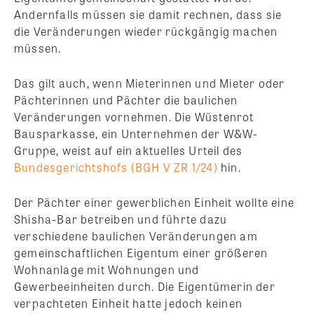
Andernfalls müssen sie damit rechnen, dass sie
die Veränderungen wieder rückgängig machen
müssen.
Das gilt auch, wenn Mieterinnen und Mieter oder
Pächterinnen und Pächter die baulichen
Veränderungen vornehmen. Die Wüstenrot
Bausparkasse, ein Unternehmen der W&W-
Gruppe, weist auf ein aktuelles Urteil des
Bundesgerichtshofs (BGH V ZR 1/24)
hin.
Der Pächter einer gewerblichen Einheit wollte eine
Shisha-Bar betreiben und führte dazu
verschiedene baulichen Veränderungen am
gemeinschaftlichen Eigentum einer größeren
Wohnanlage mit Wohnungen und
Gewerbeeinheiten durch. Die Eigentümerin der
verpachteten Einheit hatte jedoch keinen