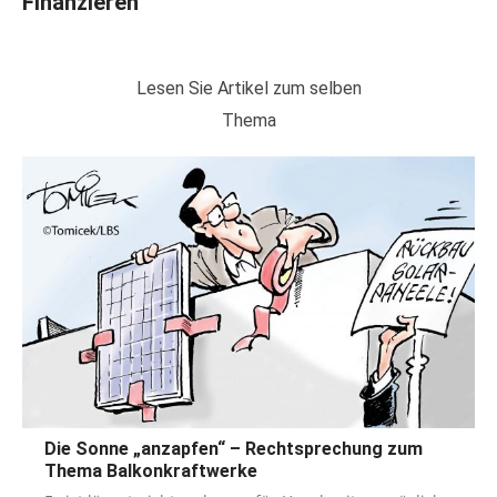
Finanzieren
Lesen Sie Artikel zum selben
Thema
Die Sonne „anzapfen“ – Rechtsprechung zum
Thema Balkonkraftwerke