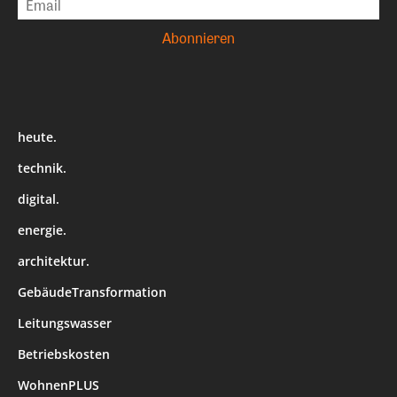
heute.
technik.
digital.
energie.
architektur.
GebäudeTransformation
Leitungswasser
Betriebskosten
WohnenPLUS