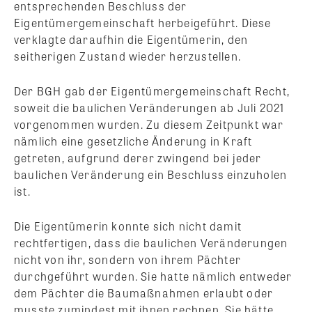
entsprechenden Beschluss der
Eigentümergemeinschaft herbeigeführt. Diese
verklagte daraufhin die Eigentümerin, den
seitherigen Zustand wieder herzustellen.
Der BGH gab der Eigentümergemeinschaft Recht,
soweit die baulichen Veränderungen ab Juli 2021
vorgenommen wurden. Zu diesem Zeitpunkt war
nämlich eine gesetzliche Änderung in Kraft
getreten, aufgrund derer zwingend bei jeder
baulichen Veränderung ein Beschluss einzuholen
ist.
Die Eigentümerin konnte sich nicht damit
rechtfertigen, dass die baulichen Veränderungen
nicht von ihr, sondern von ihrem Pächter
durchgeführt wurden. Sie hatte nämlich entweder
dem Pächter die Baumaßnahmen erlaubt oder
musste zumindest mit ihnen rechnen. Sie hätte