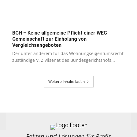
BGH – Keine allgemeine Pflicht einer WEG-
Gemeinschaft zur Einholung von
Vergleichsangeboten
Der unter anderem für das Wohnungseigentumsrecht
zuständige V. Zivilsenat des Bundesgerichtshofs...
Weitere Inhalte laden
Fakten und Lösungen für Profis