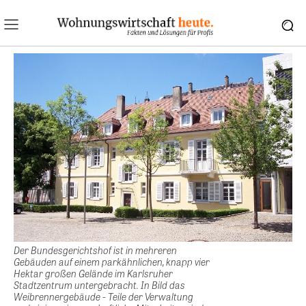
Der Bundesgerichtshof ist in mehreren
Gebäuden auf einem parkähnlichen, knapp vier
Hektar großen Gelände im Karlsruher
Stadtzentrum untergebracht. In Bild das
Weibrennergebäude - Teile der Verwaltung