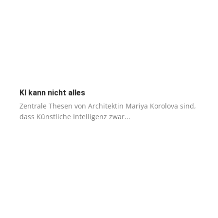
KI kann nicht alles
Zentrale Thesen von Architektin Mariya Korolova sind,
dass Künstliche Intelligenz zwar...