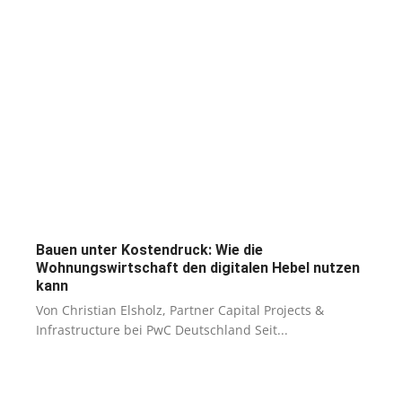
Bauen unter Kostendruck: Wie die
Wohnungswirtschaft den digitalen Hebel nutzen
kann
Von Christian Elsholz, Partner Capital Projects &
Infrastructure bei PwC Deutschland Seit...