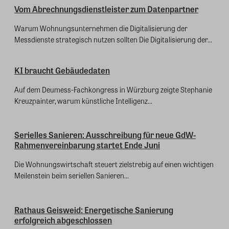
Vom Abrechnungsdienstleister zum Datenpartner
Warum Wohnungsunternehmen die Digitalisierung der
Messdienste strategisch nutzen sollten Die Digitalisierung der...
KI braucht Gebäudedaten
Auf dem Deumess-Fachkongress in Würzburg zeigte Stephanie
Kreuzpainter, warum künstliche Intelligenz...
Serielles Sanieren: Ausschreibung für neue GdW-
Rahmenvereinbarung startet Ende Juni
Die Wohnungswirtschaft steuert zielstrebig auf einen wichtigen
Meilenstein beim seriellen Sanieren...
Rathaus Geisweid: Energetische Sanierung
erfolgreich abgeschlossen