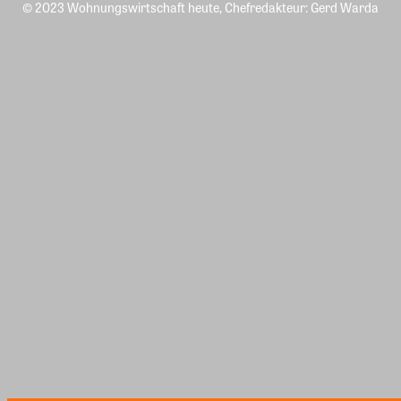
© 2023 Wohnungswirtschaft heute, Chefredakteur: Gerd Warda