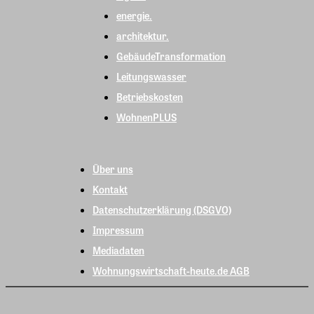
energie.
architektur.
GebäudeTransformation
Leitungswasser
Betriebskosten
WohnenPLUS
Über uns
Kontakt
Datenschutzerklärung (DSGVO)
Impressum
Mediadaten
Wohnungswirtschaft-heute.de AGB