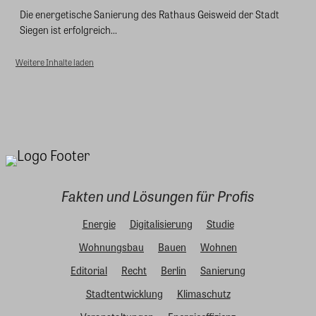
Die energetische Sanierung des Rathaus Geisweid der Stadt
Siegen ist erfolgreich...
Weitere Inhalte laden
Fakten und Lösungen für Profis
Energie
Digitalisierung
Studie
Wohnungsbau
Bauen
Wohnen
Editorial
Recht
Berlin
Sanierung
Stadtentwicklung
Klimaschutz