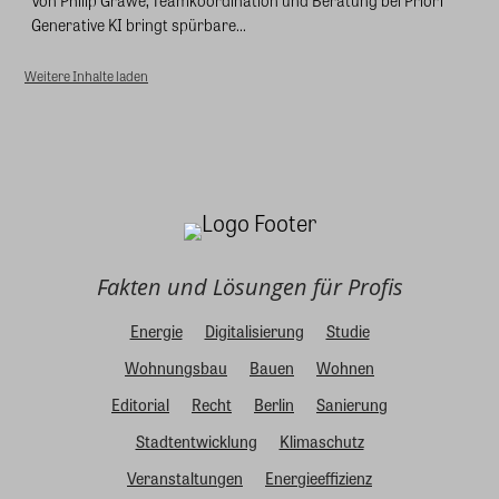
Generative KI bringt spürbare...
Weitere Inhalte laden
Fakten und Lösungen für Profis
Energie
Digitalisierung
Studie
Wohnungsbau
Bauen
Wohnen
Editorial
Recht
Berlin
Sanierung
Stadtentwicklung
Klimaschutz
Veranstaltungen
Energieeffizienz