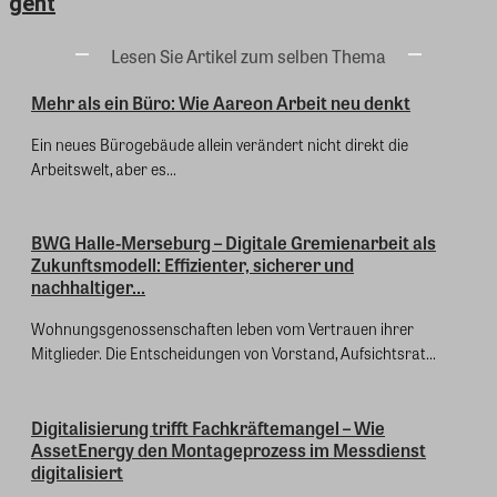
geht
Lesen Sie Artikel zum selben Thema
Mehr als ein Büro: Wie Aareon Arbeit neu denkt
Ein neues Bürogebäude allein verändert nicht direkt die
Arbeitswelt, aber es...
BWG Halle-Merseburg – Digitale Gremienarbeit als
Zukunftsmodell: Effizienter, sicherer und
nachhaltiger...
Wohnungsgenossenschaften leben vom Vertrauen ihrer
Mitglieder. Die Entscheidungen von Vorstand, Aufsichtsrat...
Digitalisierung trifft Fachkräftemangel – Wie
AssetEnergy den Montageprozess im Messdienst
digitalisiert