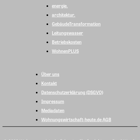
energie.
architektur.
GebäudeTransformation
Leitungswasser
Betriebskosten
WohnenPLUS
Über uns
Kontakt
Datenschutzerklärung (DSGVO)
Impressum
Mediadaten
Wohnungswirtschaft-heute.de AGB