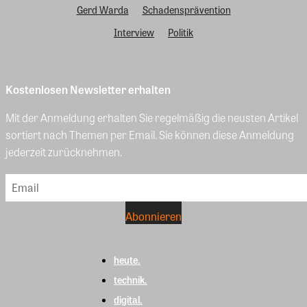
Gerd Warda
Schadensprävention
Interview
Politik
Kostenlosen Newsletter erhalten
Mit der Anmeldung erhalten Sie regelmäßig die neusten Artikel
sortiert nach Themen per Email. Sie können diese Anmeldung
jederzeit zurücknehmen.
heute.
technik.
digital.