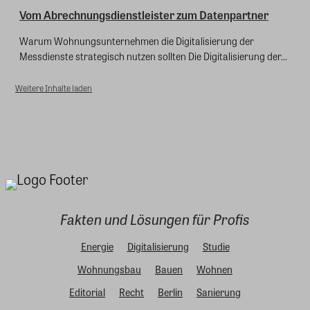
Vom Abrechnungsdienstleister zum Datenpartner
Warum Wohnungsunternehmen die Digitalisierung der
Messdienste strategisch nutzen sollten Die Digitalisierung der...
Weitere Inhalte laden
Fakten und Lösungen für Profis
Energie
Digitalisierung
Studie
Wohnungsbau
Bauen
Wohnen
Editorial
Recht
Berlin
Sanierung