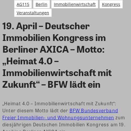
AG115
Berlin
Immobilienwirtschaft
Kongress
Veranstaltungen
19. April – Deutscher
Immobilien Kongress im
Berliner AXICA – Motto:
„Heimat 4.0 –
Immobilienwirtschaft mit
Zukunft“ – BFW lädt ein
„Heimat 4.0 – Immobilienwirtschaft mit Zukunft“:
Unter diesem Motto lädt der
BFW Bundesverband
Freier Immobilien- und Wohnungsunternehmen
zum
diesjährigen Deutschen Immobilien Kongress am 19.