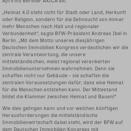
April ins Berliner AXICA ein.
„Heimat 4.0 steht nicht für Stadt oder Land, Herkunft
oder Religion, sondern für die Sehnsucht von immer
mehr Menschen nach Halt und regionaler
Verbundenheit“, sagte BFW-Präsident Andreas Ibel in
Berlin. „Mit dem Motto unseres diesjährigen
Deutschen Immobilien Kongress verdeutlichen wir die
zentrale Verantwortung, die unsere
mittelständischen, meist regional verankerten
Immobilienunternehmen wahrnehmen. Denn sie
schaffen nicht nur Gebäude – sie schaffen die
zentralen Voraussetzungen dafür, dass eine Heimat
für die Menschen entstehen kann. Der Mittestand
bildet die Klammer zwischen Heimat und Bauen!“
Wie dies gelingen kann und vor welchen künftigen
Herausforderungen die mittelständische
Immobilienwirtschaft dabei steht, wird der BFW auf
dem Deutschen Immobilien Kongress mit