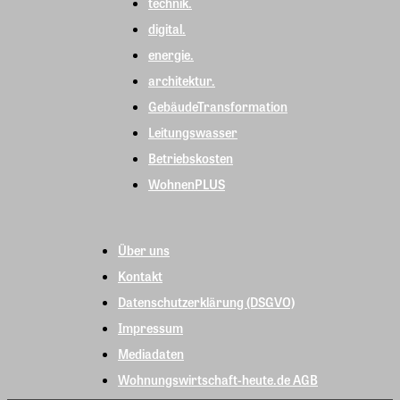
technik.
digital.
energie.
architektur.
GebäudeTransformation
Leitungswasser
Betriebskosten
WohnenPLUS
Über uns
Kontakt
Datenschutzerklärung (DSGVO)
Impressum
Mediadaten
Wohnungswirtschaft-heute.de AGB