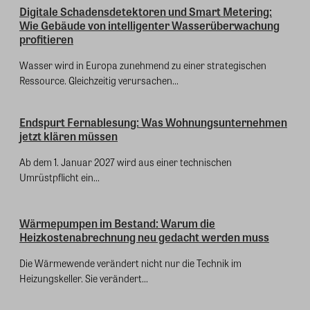
Digitale Schadensdetektoren und Smart Metering:
Wie Gebäude von intelligenter Wasserüberwachung
profitieren
Wasser wird in Europa zunehmend zu einer strategischen
Ressource. Gleichzeitig verursachen...
Endspurt Fernablesung: Was Wohnungsunternehmen
jetzt klären müssen
Ab dem 1. Januar 2027 wird aus einer technischen
Umrüstpflicht ein...
Wärmepumpen im Bestand: Warum die
Heizkostenabrechnung neu gedacht werden muss
Die Wärmewende verändert nicht nur die Technik im
Heizungskeller. Sie verändert...