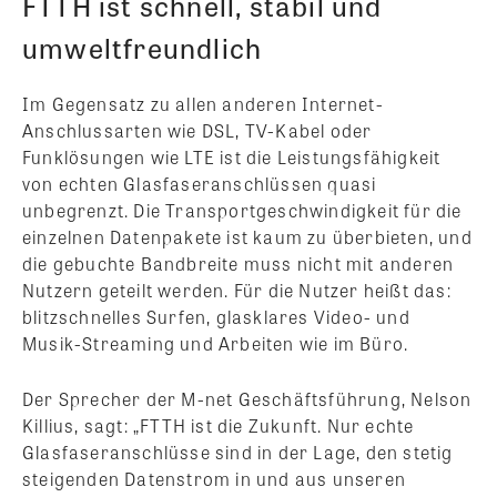
FTTH ist schnell, stabil und
umweltfreundlich
Im Gegensatz zu allen anderen Internet-
Anschlussarten wie DSL, TV-Kabel oder
Funklösungen wie LTE ist die Leistungsfähigkeit
von echten Glasfaseranschlüssen quasi
unbegrenzt. Die Transportgeschwindigkeit für die
einzelnen Datenpakete ist kaum zu überbieten, und
die gebuchte Bandbreite muss nicht mit anderen
Nutzern geteilt werden. Für die Nutzer heißt das:
blitzschnelles Surfen, glasklares Video- und
Musik-Streaming und Arbeiten wie im Büro.
Der Sprecher der M-net Geschäftsführung, Nelson
Killius, sagt: „FTTH ist die Zukunft. Nur echte
Glasfaseranschlüsse sind in der Lage, den stetig
steigenden Datenstrom in und aus unseren