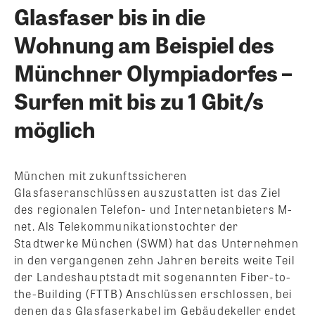
Glasfaser bis in die
Wohnung am Beispiel des
Münchner Olympiadorfes –
Surfen mit bis zu 1 Gbit/s
möglich
München mit zukunftssicheren
Glasfaseranschlüssen auszustatten ist das Ziel
des regionalen Telefon- und Internetanbieters M-
net. Als Telekommunikationstochter der
Stadtwerke München (SWM) hat das Unternehmen
in den vergangenen zehn Jahren bereits weite Teil
der Landeshauptstadt mit sogenannten Fiber-to-
the-Building (FTTB) Anschlüssen erschlossen, bei
denen das Glasfaserkabel im Gebäudekeller endet