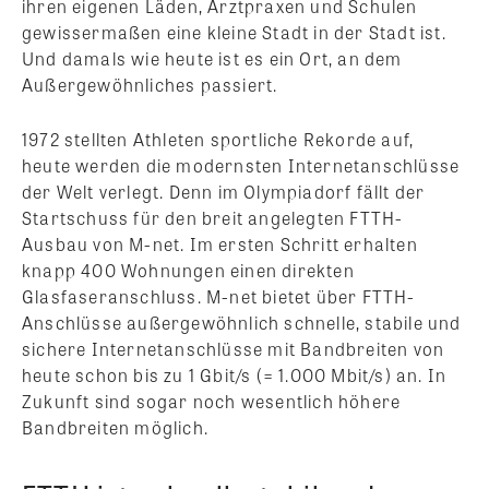
ihren eigenen Läden, Arztpraxen und Schulen
gewissermaßen eine kleine Stadt in der Stadt ist.
Und damals wie heute ist es ein Ort, an dem
Außergewöhnliches passiert.
1972 stellten Athleten sportliche Rekorde auf,
heute werden die modernsten Internetanschlüsse
der Welt verlegt. Denn im Olympiadorf fällt der
Startschuss für den breit angelegten FTTH-
Ausbau von M-net. Im ersten Schritt erhalten
knapp 400 Wohnungen einen direkten
Glasfaseranschluss. M-net bietet über FTTH-
Anschlüsse außergewöhnlich schnelle, stabile und
sichere Internetanschlüsse mit Bandbreiten von
heute schon bis zu 1 Gbit/s (= 1.000 Mbit/s) an. In
Zukunft sind sogar noch wesentlich höhere
Bandbreiten möglich.