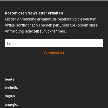
Kostenlosen Newsletter erhalten
Mit der Anmeldung erhalten Sie regelmäßig die neusten
Artikel sortiert nach Themen per Email. Sie können diese
Anmeldung jederzeit zurücknehmen.
heute.
technik.
digital.
energie.