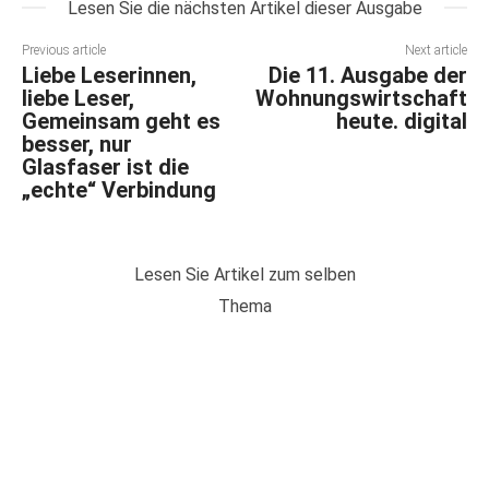
Lesen Sie die nächsten Artikel dieser Ausgabe
Previous article
Next article
Liebe Leserinnen,
Die 11. Ausgabe der
liebe Leser,
Wohnungswirtschaft
Gemeinsam geht es
heute. digital
besser, nur
Glasfaser ist die
„echte“ Verbindung
Lesen Sie Artikel zum selben
Thema