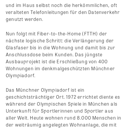
und im Haus selbst noch die herkömmlichen, oft
veralteten Telefonleitungen für den Datenverkehr
genutzt werden.
Nun folgt mit Fiber-to-the-Home (FTTH) der
nächste logische Schritt: die Verlängerung der
Glasfaser bis in die Wohnung und damit bis zur
Anschlussdose beim Kunden. Das jüngste
Ausbauprojekt ist die Erschließung von 400
Wohnungen im denkmalgeschützten Münchner
Olympiadorf.
Das Münchner Olympiadorf ist ein
geschichtsträchtiger Ort. 1972 errichtet diente es
während der Olympischen Spiele in München als
Unterkunft für Sportlerinnen und Sportler aus
aller Welt. Heute wohnen rund 8.000 Menschen in
der weiträumig angelegten Wohnanlage, die mit