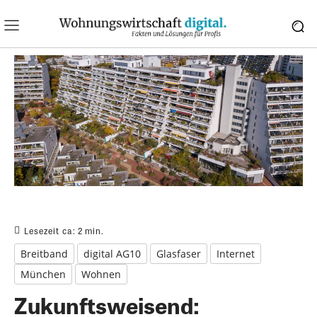
Lesezeit ca:
2
min.
Breitband
digital AG10
Glasfaser
Internet
München
Wohnen
Zukunftsweisend: