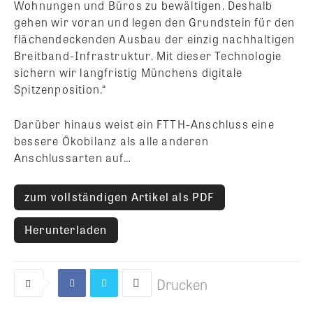
Wohnungen und Büros zu bewältigen. Deshalb
gehen wir voran und legen den Grundstein für den
flächendeckenden Ausbau der einzig nachhaltigen
Breitband-Infrastruktur. Mit dieser Technologie
sichern wir langfristig Münchens digitale
Spitzenposition.“
Darüber hinaus weist ein FTTH-Anschluss eine
bessere Ökobilanz als alle anderen
Anschlussarten auf…
zum vollständigen Artikel als PDF
Herunterladen
Drucken