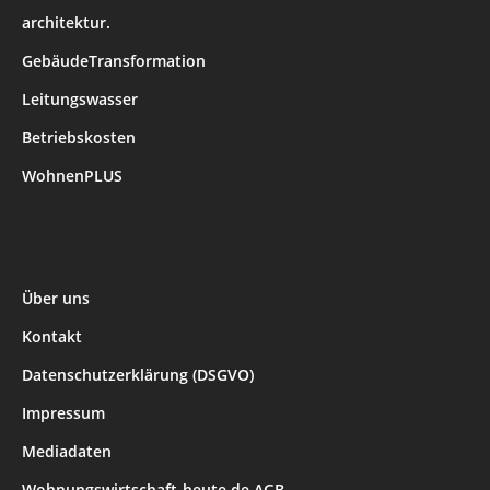
architektur.
GebäudeTransformation
Leitungswasser
Betriebskosten
WohnenPLUS
Über uns
Kontakt
Datenschutzerklärung (DSGVO)
Impressum
Mediadaten
Wohnungswirtschaft-heute.de AGB