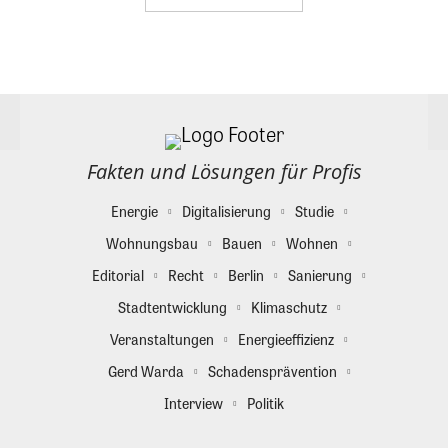
Fakten und Lösungen für Profis
Energie
Digitalisierung
Studie
Wohnungsbau
Bauen
Wohnen
Editorial
Recht
Berlin
Sanierung
Stadtentwicklung
Klimaschutz
Veranstaltungen
Energieeffizienz
Gerd Warda
Schadensprävention
Interview
Politik