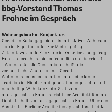
bbg-Vorstand Thomas
Frohne im Gespräch
Wohnungsbau hat Konjunktur.
Gerade in Ballungsgebieten ist attraktiver Wohnraum
– ob im Eigentum oder zur Miete – gefragt.
Zukunftsweisende Konzepte im Quartier sind gefragt:
Familiengerecht, seniorenfreundlich und barrierefrei
– Wohnen für alle Generationen heißt die
vermeintliche Zauberformel. Gerade
Wohnungsgenossenschaften haben eine lange
Tradition im Hinblick auf generationengerechte und
nachhaltige Wohnkonzepte. Statt vom
altersgerechten Bauen spricht der Architekt Roman
Lichtl deshalb vom alltagsgerechten Bauen. Über den
Ansatz des Berliner Architekten sprach Insa Lüdtke