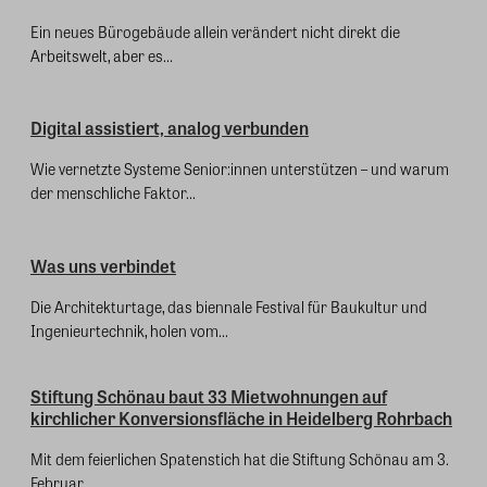
Ein neues Bürogebäude allein verändert nicht direkt die
Arbeitswelt, aber es...
Digital assistiert, analog verbunden
Wie vernetzte Systeme Senior:innen unterstützen – und warum
der menschliche Faktor...
Was uns verbindet
Die Architekturtage, das biennale Festival für Baukultur und
Ingenieurtechnik, holen vom...
Stiftung Schönau baut 33 Mietwohnungen auf
kirchlicher Konversionsfläche in Heidelberg Rohrbach
Mit dem feierlichen Spatenstich hat die Stiftung Schönau am 3.
Februar...