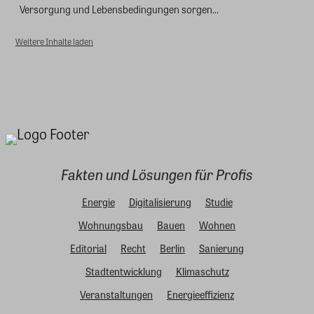
Versorgung und Lebensbedingungen sorgen...
Weitere Inhalte laden
Fakten und Lösungen für Profis
Energie
Digitalisierung
Studie
Wohnungsbau
Bauen
Wohnen
Editorial
Recht
Berlin
Sanierung
Stadtentwicklung
Klimaschutz
Veranstaltungen
Energieeffizienz