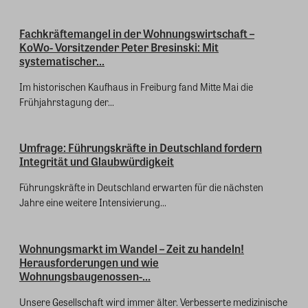
Fachkräftemangel in der Wohnungswirtschaft –
KoWo- Vorsitzender Peter Bresinski: Mit
systematischer...
Im historischen Kaufhaus in Freiburg fand Mitte Mai die
Frühjahrstagung der...
Umfrage: Führungskräfte in Deutschland fordern
Integrität und Glaubwürdigkeit
Führungskräfte in Deutschland erwarten für die nächsten
Jahre eine weitere Intensivierung...
Wohnungsmarkt im Wandel – Zeit zu handeln!
Herausforderungen und wie
Wohnungsbaugenossen-...
Unsere Gesellschaft wird immer älter. Verbesserte medizinische