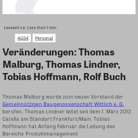
Lesezeit ca:
Less than 1
min.
AG54
Personal
Veränderungen: Thomas
Malburg, Thomas Lindner,
Tobias Hoffmann, Rolf Buch
Thomas Malburg wurde zum neuen Vorstand der
Gemeinnützigen Baugenossenschaft Wittlich e. G.
berufen. Thomas Lindner leitet seit dem 1. März 2013
Catella am Standort Frankfurt/Main. Tobias
Hoffmann hat Anfang Februar die Leitung des
Bereichs Produktmanagement