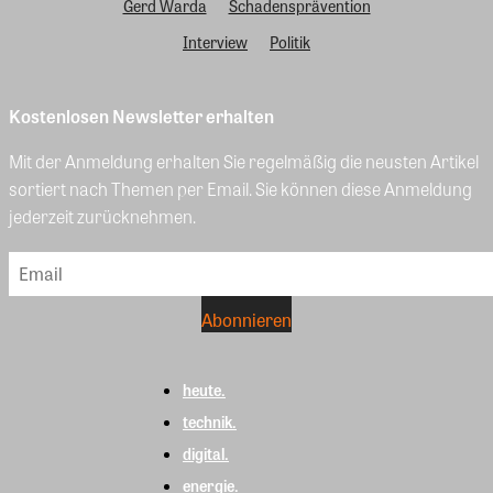
Gerd Warda
Schadensprävention
Interview
Politik
Kostenlosen Newsletter erhalten
Mit der Anmeldung erhalten Sie regelmäßig die neusten Artikel
sortiert nach Themen per Email. Sie können diese Anmeldung
jederzeit zurücknehmen.
heute.
technik.
digital.
energie.