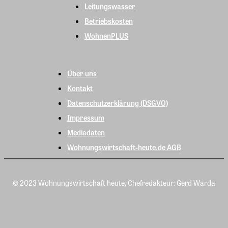
Leitungswasser
Betriebskosten
WohnenPLUS
Über uns
Kontakt
Datenschutzerklärung (DSGVO)
Impressum
Mediadaten
Wohnungswirtschaft-heute.de AGB
© 2023 Wohnungswirtschaft heute, Chefredakteur: Gerd Warda