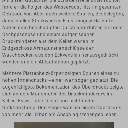
fand er die Folgen des Wasseraustritts im gesamten
Gebäude vor. Aber auch weitere Spuren, die belegten,
dass in allen Stockwerken Frost eingewirkt hatte.
Neben dem beschädigten Durchlauferhitzer aus dem
Dachgeschoss und einem aufgerissenen
Druckminderer aus dem Keller waren im
Erdgeschoss Armaturenanschlüsse der
Waschbecken aus den Eckventilen herausgedrückt
worden und ein Ablaufsiphon geplatzt.
Mehrere Plattenheizkörper zeigten Spuren eines zu
hohen Innendrucks – einer war sogar geplatzt. Die
augenfälligste Dokumentation des Überdrucks zeigte
sich an dem Manometer des Druckminderers im
Keller: Es war überdreht und nicht mehr
funktionsfähig. Der Zeiger war bei einem Überdruck
von mehr als 10 bar am Anschlag stehengeblieben.