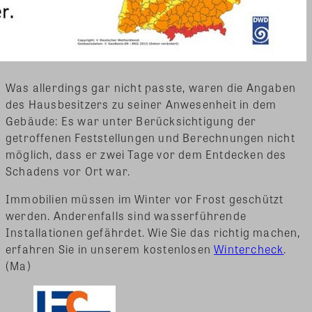
Was allerdings gar nicht passte, waren die Angaben
des Hausbesitzers zu seiner Anwesenheit in dem
Gebäude: Es war unter Berücksichtigung der
getroffenen Feststellungen und Berechnungen nicht
möglich, dass er zwei Tage vor dem Entdecken des
Schadens vor Ort war.
Immobilien müssen im Winter vor Frost geschützt
werden. Anderenfalls sind wasserführende
Installationen gefährdet. Wie Sie das richtig machen,
erfahren Sie in unserem kostenlosen
Wintercheck
.
(Ma)