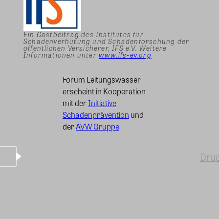
Ein Gastbeitrag des Institutes für
Schadenverhütung und Schadenforschung der
öffentlichen Versicherer, IFS e.V. Weitere
Informationen unter
www.ifs-ev.org
Forum Leitungswasser
erscheint in Kooperation
mit der
Initiative
Schadenprävention
und
der
AVW Gruppe
Dru