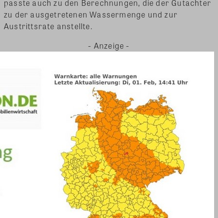
passte auch zu den Berechnungen, die der Gutachter
zu der ausgetretenen Wassermenge und zur
Austrittsrate anstellte.
- Anzeige -