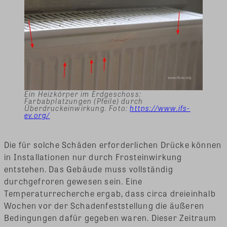
Ein Heizkörper im Erdgeschoss:
Farbabplatzungen (Pfeile) durch
Überdruckeinwirkung. Foto:
https://www.ifs-
ev.org/
Die für solche Schäden erforderlichen Drücke können
in Installationen nur durch Frosteinwirkung
entstehen. Das Gebäude muss vollständig
durchgefroren gewesen sein. Eine
Temperaturrecherche ergab, dass circa dreieinhalb
Wochen vor der Schadenfeststellung die äußeren
Bedingungen dafür gegeben waren. Dieser Zeitraum