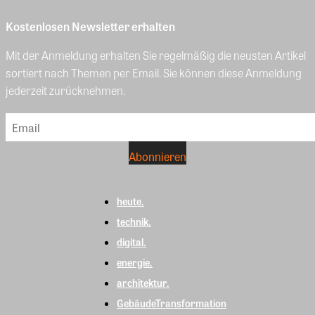
Kostenlosen Newsletter erhalten
Mit der Anmeldung erhalten Sie regelmäßig die neusten Artikel
sortiert nach Themen per Email. Sie können diese Anmeldung
jederzeit zurücknehmen.
heute.
technik.
digital.
energie.
architektur.
GebäudeTransformation