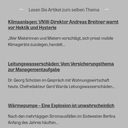
Lesen Sie Artikel zum selben Thema
Klimaanlagen: VNW-Direktor Andreas Breitner warnt
vor Hektik und Hysterie
„Wer Mieterinnen und Mietern vorschlägt, sich privat mobile
Klimageräte zuzulegen, handelt...
Leitungswasserschäden: Vom Versicherungsthema
zur Managementaufgabe
Dr. Georg Scholzen im Gespräch mit Wohnungswirtschaft
heute. Chefredakteur Gerd Warda Leitungswasserschäden...
Wärmepumpe – Eine Explosion ist unwahrscheinlich
Nach den mehrtägigen Stromausfällen im Südwesten Berlins
Anfang des Jahres häuften...