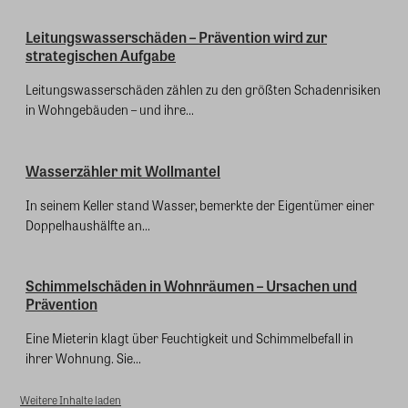
Leitungswasserschäden – Prävention wird zur
strategischen Aufgabe
Leitungswasserschäden zählen zu den größten Schadenrisiken
in Wohngebäuden – und ihre...
Wasserzähler mit Wollmantel
In seinem Keller stand Wasser, bemerkte der Eigentümer einer
Doppelhaushälfte an...
Schimmelschäden in Wohnräumen – Ursachen und
Prävention
Eine Mieterin klagt über Feuchtigkeit und Schimmelbefall in
ihrer Wohnung. Sie...
Weitere Inhalte laden