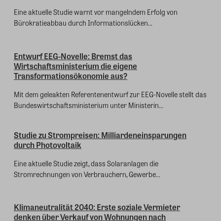
Eine aktuelle Studie warnt vor mangelndem Erfolg von
Bürokratieabbau durch Informationslücken...
Entwurf EEG-Novelle: Bremst das
Wirtschaftsministerium die eigene
Transformationsökonomie aus?
Mit dem geleakten Referentenentwurf zur EEG-Novelle stellt das
Bundeswirtschaftsministerium unter Ministerin...
Studie zu Strompreisen: Milliardeneinsparungen
durch Photovoltaik
Eine aktuelle Studie zeigt, dass Solaranlagen die
Stromrechnungen von Verbrauchern, Gewerbe...
Klimaneutralität 2040: Erste soziale Vermieter
denken über Verkauf von Wohnungen nach