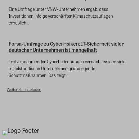
Eine Umfrage unter VNW-Unternehmen ergab, dass
Investitionen infolge verschärfter Klimaschutzauflagen
erheblich...
Forsa-Umfrage zu Cyberrisiken: IT-Sicherheit vieler
deutscher Unternehmen ist mangelhaft
Trotz zunehmender Cyberbedrohungen vernachlässigen viele
mittelständische Unternehmen grundlegende
Schutzmaßnahmen. Das zeigt...
Weitere Inhalte laden