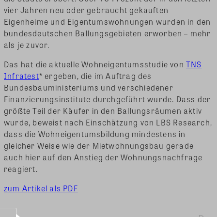
vier Jahren neu oder gebraucht gekauften
Eigenheime und Eigentumswohnungen wurden in den
bundesdeutschen Ballungsgebieten erworben – mehr
als je zuvor.
Das hat die aktuelle Wohneigentumsstudie von
TNS
Infratest
* ergeben, die im Auftrag des
Bundesbauministeriums und verschiedener
Finanzierungsinstitute durchgeführt wurde. Dass der
größte Teil der Käufer in den Ballungsräumen aktiv
wurde, beweist nach Einschätzung von LBS Research,
dass die Wohneigentumsbildung mindestens in
gleicher Weise wie der Mietwohnungsbau gerade
auch hier auf den Anstieg der Wohnungsnachfrage
reagiert.
zum Artikel als PDF