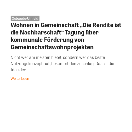
Gebäude/Umfeld
Wohnen in Gemeinschaft „Die Rendite ist
die Nachbarschaft“ Tagung über
kommunale Förderung von
Gemeinschaftswohnprojekten
Nicht wer am meisten bietet, sondern wer das beste
Nutzungskonzept hat, bekommt den Zuschlag. Das ist die
Idee der...
Weiterlesen