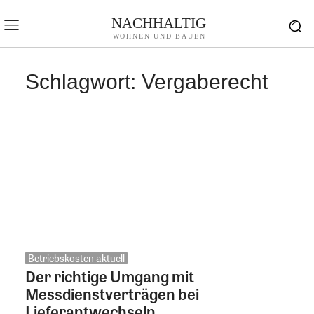
NACHHALTIG
WOHNEN UND BAUEN
Schlagwort:
Vergaberecht
Betriebskosten aktuell
Der richtige Umgang mit
Messdienstverträgen bei
Lieferantwechseln