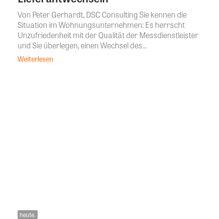
Von Peter Gerhardt, DSC Consulting Sie kennen die
Situation im Wohnungsunternehmen: Es herrscht
Unzufriedenheit mit der Qualität der Messdienstleister
und Sie überlegen, einen Wechsel des...
Weiterlesen
heute.