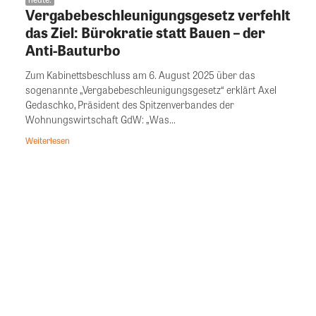
Vergabebeschleunigungsgesetz verfehlt
das Ziel: Bürokratie statt Bauen – der
Anti-Bauturbo
Zum Kabinettsbeschluss am 6. August 2025 über das
sogenannte „Vergabebeschleunigungsgesetz“ erklärt Axel
Gedaschko, Präsident des Spitzenverbandes der
Wohnungswirtschaft GdW: „Was...
Weiterlesen