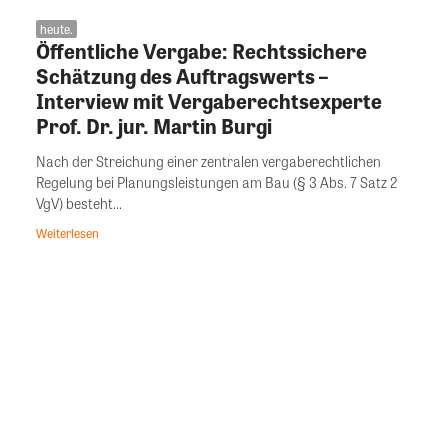
heute.
Öffentliche Vergabe: Rechtssichere
Schätzung des Auftragswerts –
Interview mit Vergaberechtsexperte
Prof. Dr. jur. Martin Burgi
Nach der Streichung einer zentralen vergaberechtlichen
Regelung bei Planungsleistungen am Bau (§ 3 Abs. 7 Satz 2
VgV) besteht...
Weiterlesen