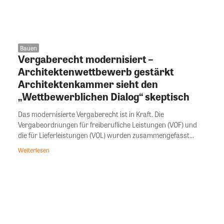
Bauen
Vergaberecht modernisiert –
Architektenwettbewerb gestärkt
Architektenkammer sieht den
„Wettbewerblichen Dialog“ skeptisch
Das modernisierte Vergaberecht ist in Kraft. Die
Vergabeordnungen für freiberufliche Leistungen (VOF) und
die für Lieferleistungen (VOL) wurden zusammengefasst...
Weiterlesen