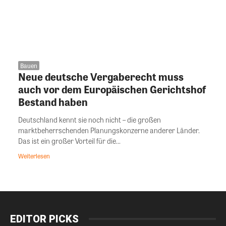
Bauen
Neue deutsche Vergaberecht muss
auch vor dem Europäischen Gerichtshof
Bestand haben
Deutschland kennt sie noch nicht – die großen
marktbeherrschenden Planungskonzerne anderer Länder.
Das ist ein großer Vorteil für die...
Weiterlesen
EDITOR PICKS