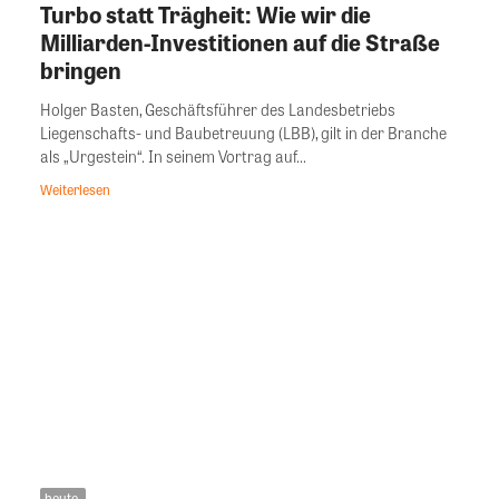
Turbo statt Trägheit: Wie wir die
Milliarden-Investitionen auf die Straße
bringen
Holger Basten, Geschäftsführer des Landesbetriebs
Liegenschafts- und Baubetreuung (LBB), gilt in der Branche
als „Urgestein“. In seinem Vortrag auf...
Weiterlesen
heute.