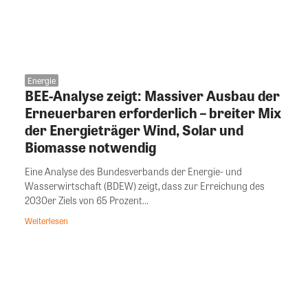
Energie
BEE-Analyse zeigt: Massiver Ausbau der
Erneuerbaren erforderlich – breiter Mix
der Energieträger Wind, Solar und
Biomasse notwendig
Eine Analyse des Bundesverbands der Energie- und
Wasserwirtschaft (BDEW) zeigt, dass zur Erreichung des
2030er Ziels von 65 Prozent...
Weiterlesen