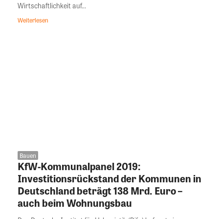
Wirtschaftlichkeit auf...
Weiterlesen
Bauen
KfW-Kommunalpanel 2019:
Investitionsrückstand der Kommunen in
Deutschland beträgt 138 Mrd. Euro –
auch beim Wohnungsbau