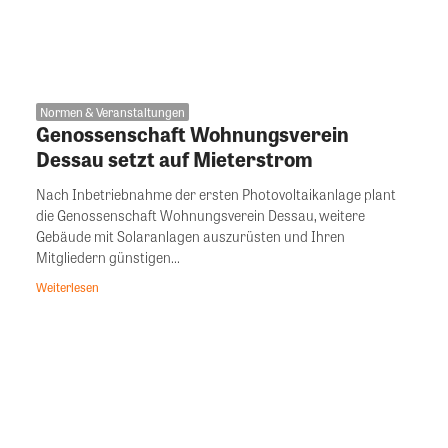
Normen & Veranstaltungen
Genossenschaft Wohnungsverein
Dessau setzt auf Mieterstrom
Nach Inbetriebnahme der ersten Photovoltaikanlage plant
die Genossenschaft Wohnungsverein Dessau, weitere
Gebäude mit Solaranlagen auszurüsten und Ihren
Mitgliedern günstigen...
Weiterlesen