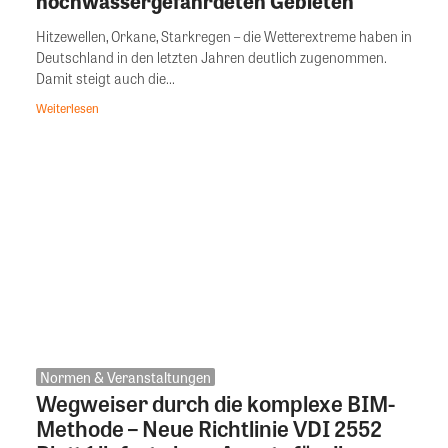
hochwassergefährdeten Gebieten
Hitzewellen, Orkane, Starkregen – die Wetterextreme haben in
Deutschland in den letzten Jahren deutlich zugenommen.
Damit steigt auch die...
Weiterlesen
Normen & Veranstaltungen
Wegweiser durch die komplexe BIM-
Methode – Neue Richtlinie VDI 2552