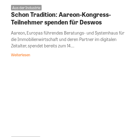
Aus der Industrie
Schon Tradition: Aareon-Kongress-
Teilnehmer spenden für Deswos
Aareon, Europas führendes Beratungs- und Systemhaus für
die Immobilienwirtschaft und deren Partner im digitalen
Zeitalter, spendet bereits zum 14....
Weiterlesen