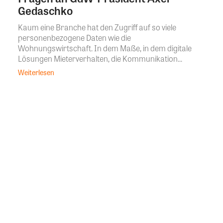
Gedaschko
Kaum eine Branche hat den Zugriff auf so viele
personenbezogene Daten wie die
Wohnungswirtschaft. In dem Maße, in dem digitale
Lösungen Mieterverhalten, die Kommunikation...
Weiterlesen