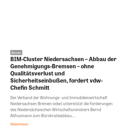
Bauen
BIM-Cluster Niedersachsen – Abbau der
Genehmigungs-Bremsen – ohne
Qualitätsverlust und
Sicherheitseinbußen, fordert vdw-
Chefin Schmitt
Der Verband der Wohnungs- und Immobilienwirtschaft
Niedersachsen Bremen (vdw) unterstützt die Forderungen
des Niedersächsischen Wirtschaftsministers Bernd
Althusmann zum Bürokratieabbau....
Weiterlesen