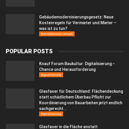
Gebäudemodernisierungsgesetz: Neue
Kostenregeln für Vermieter und Mieter –
was ist zu tun?
Betriebskosten aktuell
POPULAR POSTS
Knauf Forum Baukultur: Digitalisierung −
Chance und Herausforderung
Digitalisierung
Glasfaser für Deutschland: Flächendeckung
statt schädlichem Überbau Pflicht zur
Koordinierung von Bauarbeiten jetzt endlich
sachgerecht...
Digitalisierung
Glasfaser in die Fläche anstatt