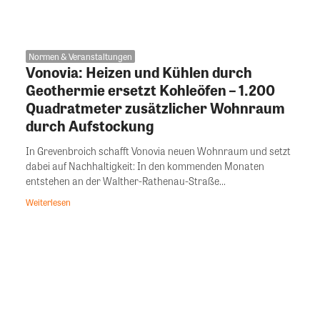
Normen & Veranstaltungen
Vonovia: Heizen und Kühlen durch
Geothermie ersetzt Kohleöfen – 1.200
Quadratmeter zusätzlicher Wohnraum
durch Aufstockung
In Grevenbroich schafft Vonovia neuen Wohnraum und setzt
dabei auf Nachhaltigkeit: In den kommenden Monaten
entstehen an der Walther-Rathenau-Straße...
Weiterlesen