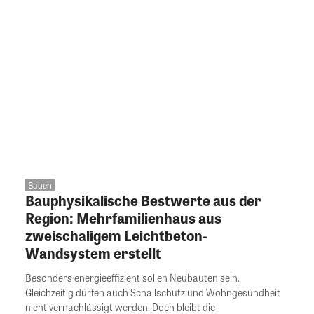
Bauen
Bauphysikalische Bestwerte aus der
Region: Mehrfamilienhaus aus
zweischaligem Leichtbeton-
Wandsystem erstellt
Besonders energieeffizient sollen Neubauten sein.
Gleichzeitig dürfen auch Schallschutz und Wohngesundheit
nicht vernachlässigt werden. Doch bleibt die