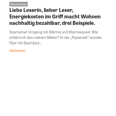
Kommentar
Liebe Leserin, lieber Leser,
Energiekosten im Griff macht Wohnen
nachhaltig bezahlbar, drei Beispiele.
Sparsamer Umgang mit Wärme und Warmwasser. Wie
erkläre ich das meinem Mieter? In der „Papierzeit“ wurden
Flyer mit Spartipps...
Weiterlesen