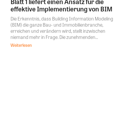
Blatt 1 liefert einen Ansatz für die
effektive Implementierung von BIM
Die Erkenntnis, dass Building Information Modeling
(BIM) die ganze Bau- und Immobilienbranche,
erreichen und verändern wird, stellt inzwischen
niemand mehr in Frage. Die zunehmenden...
Weiterlesen