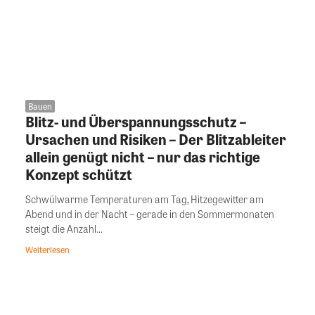
Bauen
Blitz- und Überspannungsschutz –
Ursachen und Risiken – Der Blitzableiter
allein genügt nicht – nur das richtige
Konzept schützt
Schwülwarme Temperaturen am Tag, Hitzegewitter am
Abend und in der Nacht – gerade in den Sommermonaten
steigt die Anzahl...
Weiterlesen