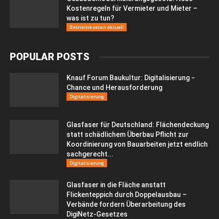
Kostenregeln für Vermieter und Mieter –
was ist zu tun?
Betriebskosten aktuell
POPULAR POSTS
Knauf Forum Baukultur: Digitalisierung −
Chance und Herausforderung
Digitalisierung
Glasfaser für Deutschland: Flächendeckung
statt schädlichem Überbau Pflicht zur
Koordinierung von Bauarbeiten jetzt endlich
sachgerecht...
Digitalisierung
Glasfaser in die Fläche anstatt
Flickenteppich durch Doppelausbau –
Verbände fordern Überarbeitung des
DigiNetz-Gesetzes