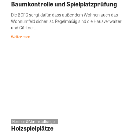
Baumkontrolle und Spielplatzprüfung
Die BGFG sorgt dafür, dass außer dem Wohnen auch das
Wohnumfeld sicher ist. Regelmäßig sind die Hausverwalter
und Gärtner...
Weiterlesen
Normen & Veranstaltungen
Holzspielplätze