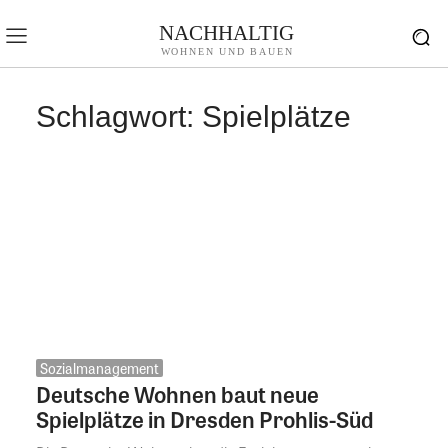
NACHHALTIG
WOHNEN UND BAUEN
Schlagwort:
Spielplätze
Sozialmanagement
Deutsche Wohnen baut neue
Spielplätze in Dresden Prohlis-Süd