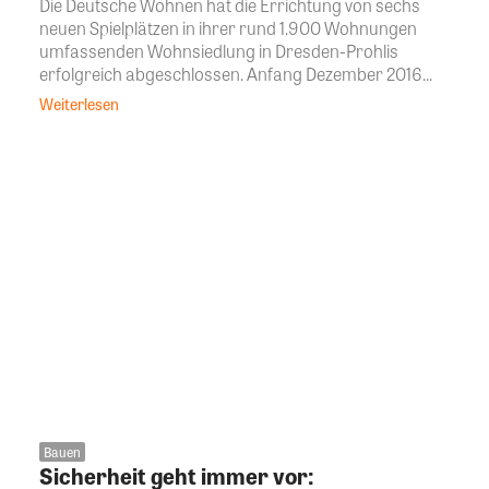
Die Deutsche Wohnen hat die Errichtung von sechs
neuen Spielplätzen in ihrer rund 1.900 Wohnungen
umfassenden Wohnsiedlung in Dresden-Prohlis
erfolgreich abgeschlossen. Anfang Dezember 2016...
Weiterlesen
Bauen
Sicherheit geht immer vor: