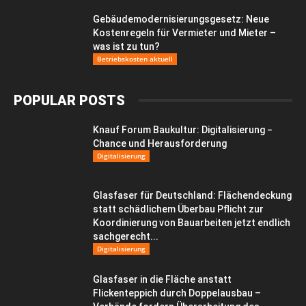
Gebäudemodernisierungsgesetz: Neue
Kostenregeln für Vermieter und Mieter –
was ist zu tun?
Betriebskosten aktuell
POPULAR POSTS
Knauf Forum Baukultur: Digitalisierung −
Chance und Herausforderung
Digitalisierung
Glasfaser für Deutschland: Flächendeckung
statt schädlichem Überbau Pflicht zur
Koordinierung von Bauarbeiten jetzt endlich
sachgerecht...
Digitalisierung
Glasfaser in die Fläche anstatt
Flickenteppich durch Doppelausbau –