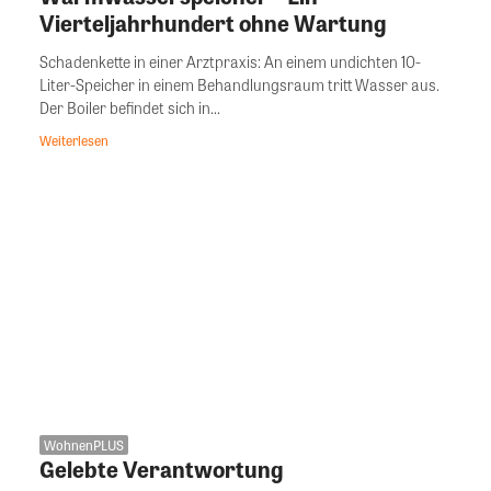
Vierteljahrhundert ohne Wartung
Schadenkette in einer Arztpraxis: An einem undichten 10-
Liter-Speicher in einem Behandlungsraum tritt Wasser aus.
Der Boiler befindet sich in...
Weiterlesen
WohnenPLUS
Gelebte Verantwortung