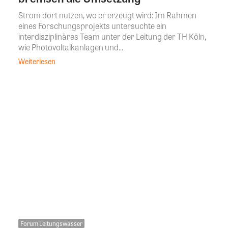
Strom dort nutzen, wo er erzeugt wird: Im Rahmen
eines Forschungsprojekts untersuchte ein
interdisziplinäres Team unter der Leitung der TH Köln,
wie Photovoltaikanlagen und...
Weiterlesen
Forum Leitungswasser