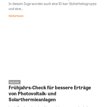
In diesem Zuge wurden auch eine 10-bar-Sicherheitsgruppe
und eine...
Weiterlesen
technik.
Frühjahrs-Check für bessere Erträge
von Photovoltaik- und
Solarthermieanlagen