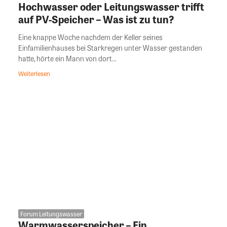
Hochwasser oder Leitungswasser trifft
auf PV-Speicher – Was ist zu tun?
Eine knappe Woche nachdem der Keller seines
Einfamilienhauses bei Starkregen unter Wasser gestanden
hatte, hörte ein Mann von dort...
Weiterlesen
Forum Leitungswasser
Warmwasserspeicher – Ein