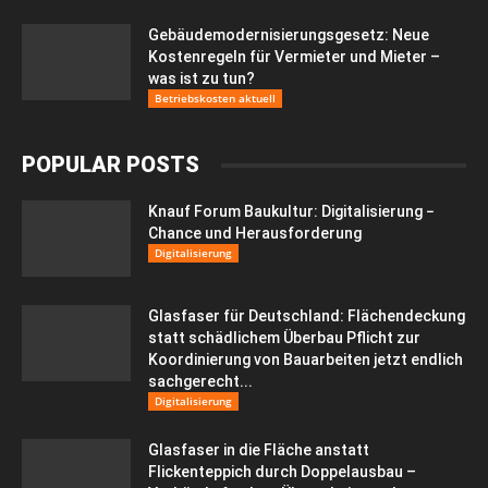
Gebäudemodernisierungsgesetz: Neue
Kostenregeln für Vermieter und Mieter –
was ist zu tun?
Betriebskosten aktuell
POPULAR POSTS
Knauf Forum Baukultur: Digitalisierung −
Chance und Herausforderung
Digitalisierung
Glasfaser für Deutschland: Flächendeckung
statt schädlichem Überbau Pflicht zur
Koordinierung von Bauarbeiten jetzt endlich
sachgerecht...
Digitalisierung
Glasfaser in die Fläche anstatt
Flickenteppich durch Doppelausbau –