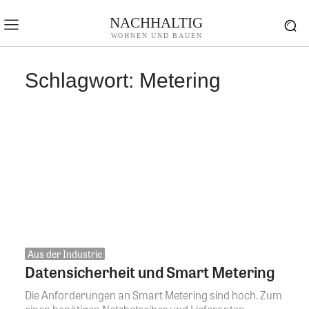
NACHHALTIG
WOHNEN UND BAUEN
Schlagwort:
Metering
Aus der Industrie
Datensicherheit und Smart Metering
Die Anforderungen an Smart Metering sind hoch. Zum