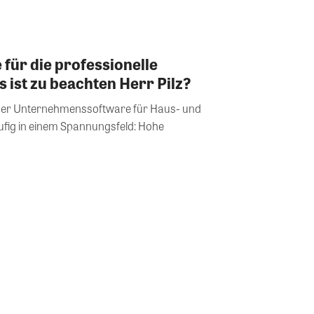
für die professionelle
ist zu beachten Herr Pilz?
der Unternehmenssoftware für Haus- und
fig in einem Spannungsfeld: Hohe