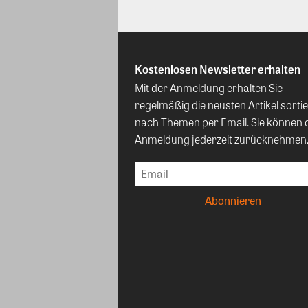
Kostenlosen Newsletter erhalten
Mit der Anmeldung erhalten Sie
regelmäßig die neusten Artikel sortie
nach Themen per Email. Sie können 
Anmeldung jederzeit zurücknehmen