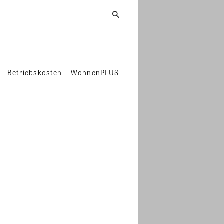
Betriebskosten
WohnenPLUS