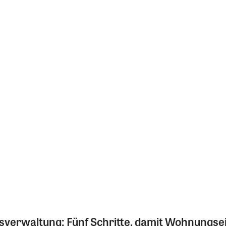
sverwaltung: Fünf Schritte, damit Wohnungs