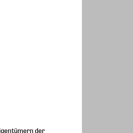
eigentümern der