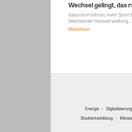
Wechsel gelingt, das 
Gesund ernähren, mehr Sport tr
Wechsel der Hausverwaltung...
Weiterlesen
Energie
Digitalisierun
Stadtentwicklung
Klimas