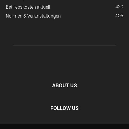
420
Betriebskosten aktuell
405
Normen & Veranstaltungen
ABOUT US
FOLLOW US