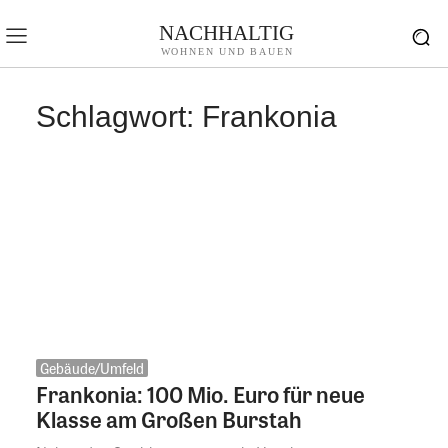
NACHHALTIG
WOHNEN UND BAUEN
Schlagwort:
Frankonia
Gebäude/Umfeld
Frankonia: 100 Mio. Euro für neue
Klasse am Großen Burstah