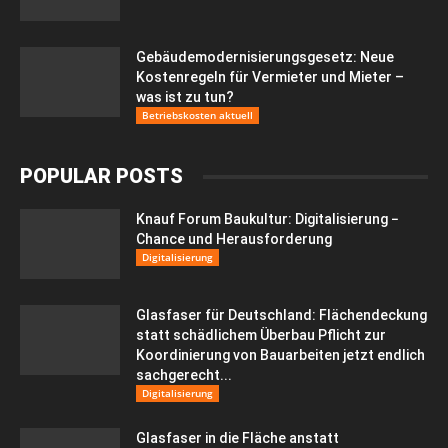
Gebäudemodernisierungsgesetz: Neue
Kostenregeln für Vermieter und Mieter –
was ist zu tun?
Betriebskosten aktuell
POPULAR POSTS
Knauf Forum Baukultur: Digitalisierung −
Chance und Herausforderung
Digitalisierung
Glasfaser für Deutschland: Flächendeckung
statt schädlichem Überbau Pflicht zur
Koordinierung von Bauarbeiten jetzt endlich
sachgerecht...
Digitalisierung
Glasfaser in die Fläche anstatt