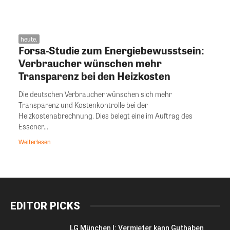
heute.
Forsa-Studie zum Energiebewusstsein:
Verbraucher wünschen mehr
Transparenz bei den Heizkosten
Die deutschen Verbraucher wünschen sich mehr
Transparenz und Kostenkontrolle bei der
Heizkostenabrechnung. Dies belegt eine im Auftrag des
Essener...
Weiterlesen
EDITOR PICKS
LG München I: Vermieter kann Guthaben