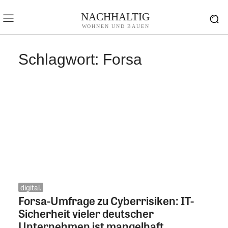
NACHHALTIG
WOHNEN UND BAUEN
Schlagwort:
Forsa
digital.
Forsa-Umfrage zu Cyberrisiken: IT-
Sicherheit vieler deutscher
Unternehmen ist mangelhaft