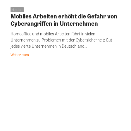
digital.
Mobiles Arbeiten erhöht die Gefahr von
Cyberangriffen in Unternehmen
Homeoffice und mobiles Arbeiten führt in vielen
Unternehmen zu Problemen mit der Cybersicherheit: Gut
jedes vierte Unternehmen in Deutschland...
Weiterlesen