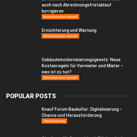
auch nach Abrechnungsfristablauf
korrigieren
Betriebskosten aktuell
Ernüchterung und Warnung
Betriebskosten aktuell
Gebäudemodernisierungsgesetz: Neue
Kostenregeln für Vermieter und Mieter –
was ist zu tun?
Betriebskosten aktuell
POPULAR POSTS
Knauf Forum Baukultur: Digitalisierung −
Chance und Herausforderung
Digitalisierung