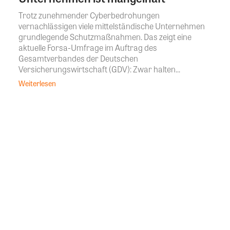
Trotz zunehmender Cyberbedrohungen
vernachlässigen viele mittelständische Unternehmen
grundlegende Schutzmaßnahmen. Das zeigt eine
aktuelle Forsa-Umfrage im Auftrag des
Gesamtverbandes der Deutschen
Versicherungswirtschaft (GDV): Zwar halten...
Weiterlesen