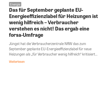
Energie
Das für September geplante EU-
Energieeffizienzlabel für Heizungen ist
wenig hilfreich – Verbraucher
verstehen es nicht! Das ergab eine
forsa-Umfrage
Jüngst hat die Verbraucherzentrale NRW das zum
September geplante EU-Energieeffizienzlabel für neue
Heizungen als „für Verbraucher wenig hilfreich“ kritisiert...
Weiterlesen