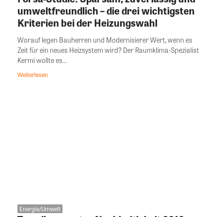
umweltfreundlich – die drei wichtigsten
Kriterien bei der Heizungswahl
Worauf legen Bauherren und Modernisierer Wert, wenn es
Zeit für ein neues Heizsystem wird? Der Raumklima-Spezialist
Kermi wollte es...
Weiterlesen
Energie/Umwelt