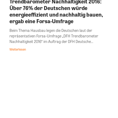
Trendbarometer Nachhaltigkeit 2016:
Über 76% der Deutschen würde
energieeffizient und nachhaltig bauen,
ergab eine Forsa-Umfrage
Beim Thema Hausbau legen die Deutschen laut der
repräsentativen Forsa-Umfrage „DFH Trendbarometer
Nachhaltigkeit 2016“ im Auftrag der DFH Deutsche...
Weiterlesen