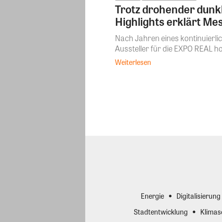
Trotz drohender dunkl
Highlights erklärt Mes
Nach Jahren eines kontinuierli
Aussteller für die EXPO REAL ho
Weiterlesen
Energie
Digitalisierung
Stadtentwicklung
Klimas