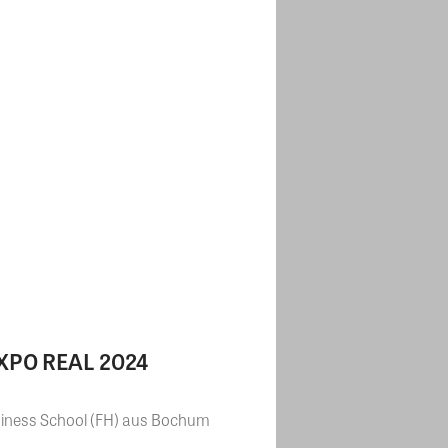
 EXPO REAL 2024
iness School (FH) aus Bochum