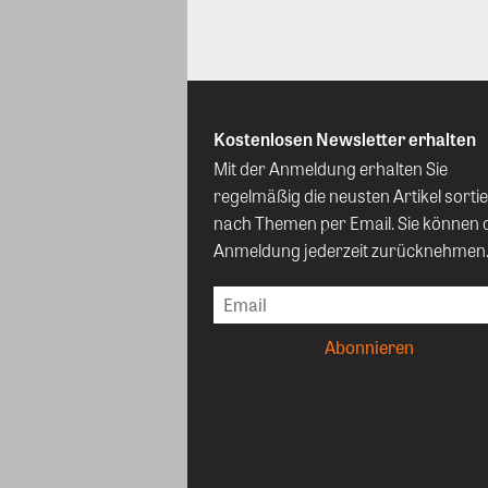
Kostenlosen Newsletter erhalten
Mit der Anmeldung erhalten Sie
regelmäßig die neusten Artikel sortie
nach Themen per Email. Sie können 
Anmeldung jederzeit zurücknehmen