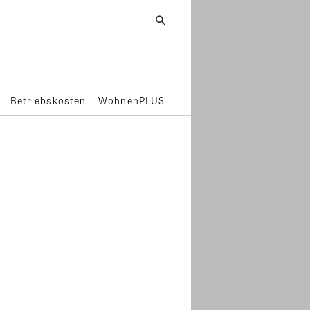
Betriebskosten
WohnenPLUS