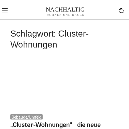
NACHHALTIG
WOHNEN UND BAUEN
Schlagwort:
Cluster-
Wohnungen
Gebäude/Umfeld
„Cluster-Wohnungen“ – die neue