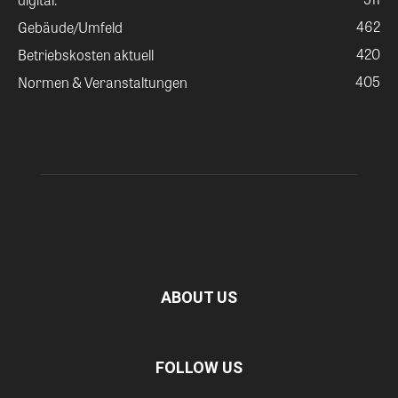
462
Gebäude/Umfeld
420
Betriebskosten aktuell
405
Normen & Veranstaltungen
ABOUT US
FOLLOW US