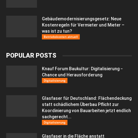
Gebäudemodernisierungsgesetz: Neue
Kostenregeln für Vermieter und Mieter –
was ist zu tun?
Betriebskosten aktuell
POPULAR POSTS
Knauf Forum Baukultur: Digitalisierung −
Chance und Herausforderung
Digitalisierung
Glasfaser für Deutschland: Flächendeckung
statt schädlichem Überbau Pflicht zur
Koordinierung von Bauarbeiten jetzt endlich
sachgerecht...
Digitalisierung
Glasfaser in die Fläche anstatt