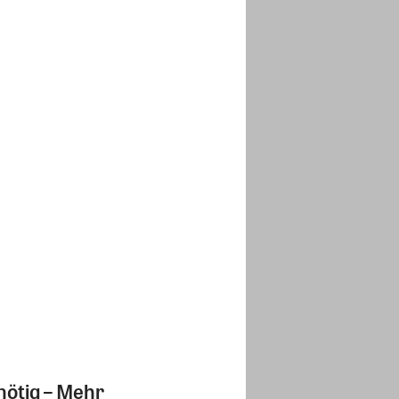
nötig – Mehr