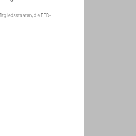
Mitgliedsstaaten, die EED-