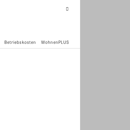
Betriebskosten
WohnenPLUS