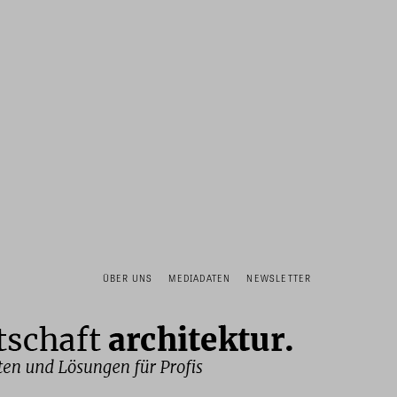
ÜBER UNS
MEDIADATEN
NEWSLETTER