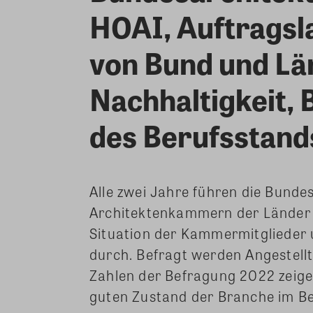
HOAI, Auftragsl
von Bund und Lä
Nachhaltigkeit, 
des Berufsstand
Alle zwei Jahre führen die Bund
Architektenkammern der Länder 
Situation der Kammermitglieder 
durch. Befragt werden Angestell
Zahlen der Befragung 2022 zeigen
guten Zustand der Branche im Be