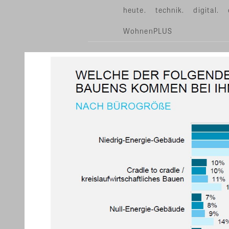
heute.
technik.
digital.
WohnenPLUS