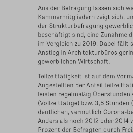
Aus der Befragung lassen sich wi
Kammermitgliedern zeigt sich, un
der Strukturbefragung gewerblich
beschäftigt sind, eine Zunahme d
im Vergleich zu 2019. Dabei fällt
Anstieg in Architekturbüros gerin
gewerblichen Wirtschaft.
Teilzeittätigkeit ist auf dem Vor
Angestellten der Anteil teilzeitt
leisten regelmäßig Überstunden 
(Vollzeittätige) bzw. 3,8 Stunden 
deutlichen, vermutlich Corona-b
Anders als noch 2012 oder 2014 
Prozent der Befragten durch Frei