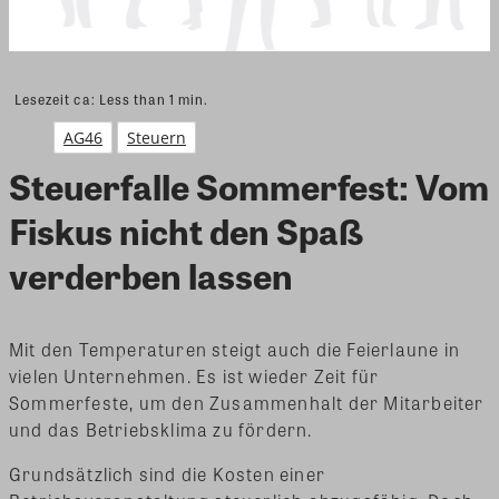
Lesezeit ca:
Less than 1
min.
AG46
Steuern
Steuerfalle Sommerfest: Vom
Fiskus nicht den Spaß
verderben lassen
Mit den Temperaturen steigt auch die Feierlaune in
vielen Unternehmen. Es ist wieder Zeit für
Sommerfeste, um den Zusammenhalt der Mitarbeiter
und das Betriebsklima zu fördern.
Grundsätzlich sind die Kosten einer