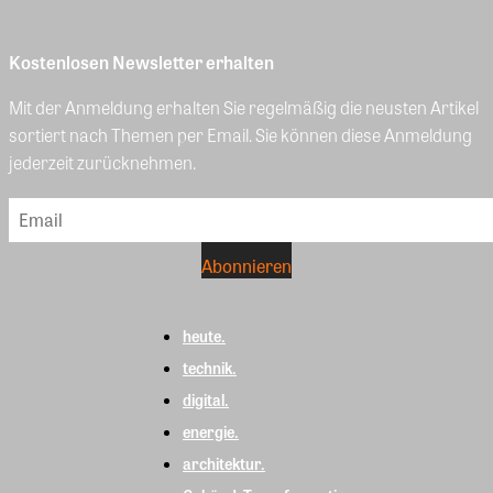
Kostenlosen Newsletter erhalten
Mit der Anmeldung erhalten Sie regelmäßig die neusten Artikel
sortiert nach Themen per Email. Sie können diese Anmeldung
jederzeit zurücknehmen.
heute.
technik.
digital.
energie.
architektur.