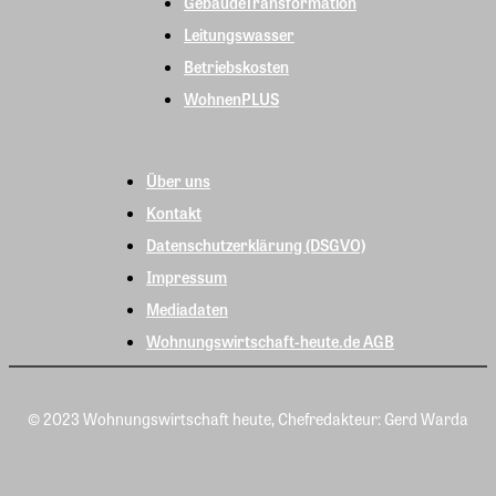
GebäudeTransformation
Leitungswasser
Betriebskosten
WohnenPLUS
Über uns
Kontakt
Datenschutzerklärung (DSGVO)
Impressum
Mediadaten
Wohnungswirtschaft-heute.de AGB
© 2023 Wohnungswirtschaft heute, Chefredakteur: Gerd Warda