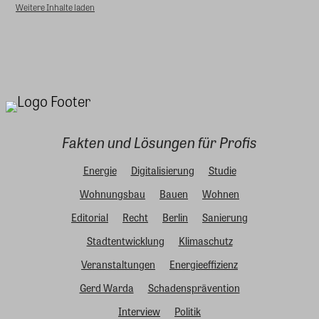
Weitere Inhalte laden
Fakten und Lösungen für Profis
Energie
Digitalisierung
Studie
Wohnungsbau
Bauen
Wohnen
Editorial
Recht
Berlin
Sanierung
Stadtentwicklung
Klimaschutz
Veranstaltungen
Energieeffizienz
Gerd Warda
Schadensprävention
Interview
Politik