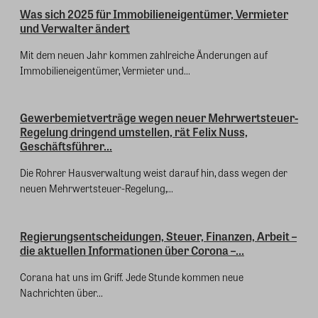
Was sich 2025 für Immobilieneigentümer, Vermieter
und Verwalter ändert
Mit dem neuen Jahr kommen zahlreiche Änderungen auf
Immobilieneigentümer, Vermieter und...
Gewerbemietverträge wegen neuer Mehrwertsteuer-
Regelung dringend umstellen, rät Felix Nuss,
Geschäftsführer...
Die Rohrer Hausverwaltung weist darauf hin, dass wegen der
neuen Mehrwertsteuer-Regelung,...
Regierungsentscheidungen, Steuer, Finanzen, Arbeit –
die aktuellen Informationen über Corona –...
Corana hat uns im Griff. Jede Stunde kommen neue
Nachrichten über...