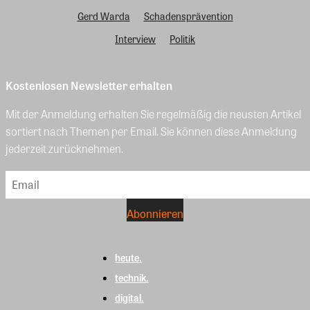
Gerd Warda
Schadensprävention
Interview
Politik
Kostenlosen Newsletter erhalten
Mit der Anmeldung erhalten Sie regelmäßig die neusten Artikel
sortiert nach Themen per Email. Sie können diese Anmeldung
jederzeit zurücknehmen.
heute.
technik.
digital.