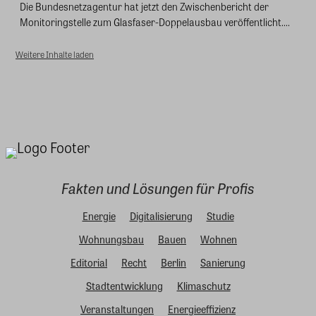
Die Bundesnetzagentur hat jetzt den Zwischenbericht der
Monitoringstelle zum Glasfaser-Doppelausbau veröffentlicht....
Weitere Inhalte laden
Fakten und Lösungen für Profis
Energie
Digitalisierung
Studie
Wohnungsbau
Bauen
Wohnen
Editorial
Recht
Berlin
Sanierung
Stadtentwicklung
Klimaschutz
Veranstaltungen
Energieeffizienz