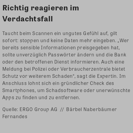
Richtig reagieren im
Verdachtsfall
Taucht beim Scannen ein ungutes Gefühl auf, gilt
sofort: stoppen und keine Daten mehr eingeben. „Wer
bereits sensible Informationen preisgegeben hat,
sollte unverzüglich Passwörter ändern und die Bank
oder den betroffenen Dienst informieren. Auch eine
Meldung bei Polizei oder Verbraucherzentrale bietet
Schutz vor weiterem Schaden“, sagt die Expertin. Im
Anschluss lohnt sich ein gründlicher Check des
Smartphones, um Schadsoftware oder unerwünschte
Apps zu finden und zu entfernen.
Quelle: ERGO Group AG // Bärbel Naberbäumer
Fernandes