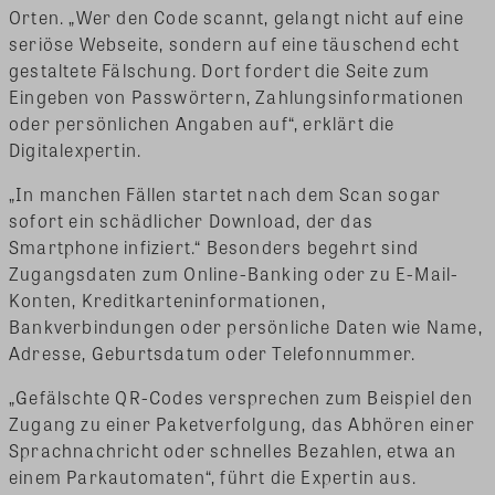
Orten. „Wer den Code scannt, gelangt nicht auf eine
seriöse Webseite, sondern auf eine täuschend echt
gestaltete Fälschung. Dort fordert die Seite zum
Eingeben von Passwörtern, Zahlungsinformationen
oder persönlichen Angaben auf“, erklärt die
Digitalexpertin.
„In manchen Fällen startet nach dem Scan sogar
sofort ein schädlicher Download, der das
Smartphone infiziert.“ Besonders begehrt sind
Zugangsdaten zum Online-Banking oder zu E-Mail-
Konten, Kreditkarteninformationen,
Bankverbindungen oder persönliche Daten wie Name,
Adresse, Geburtsdatum oder Telefonnummer.
„Gefälschte QR-Codes versprechen zum Beispiel den
Zugang zu einer Paketverfolgung, das Abhören einer
Sprachnachricht oder schnelles Bezahlen, etwa an
einem Parkautomaten“, führt die Expertin aus.