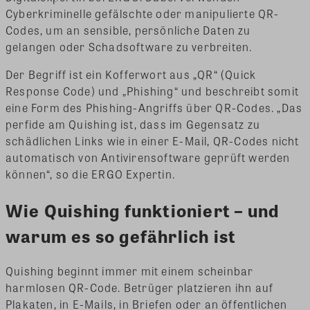
Cyberkriminelle gefälschte oder manipulierte QR-
Codes, um an sensible, persönliche Daten zu
gelangen oder Schadsoftware zu verbreiten.
Der Begriff ist ein Kofferwort aus „QR“ (Quick
Response Code) und „Phishing“ und beschreibt somit
eine Form des Phishing-Angriffs über QR-Codes. „Das
perfide am Quishing ist, dass im Gegensatz zu
schädlichen Links wie in einer E-Mail, QR-Codes nicht
automatisch von Antivirensoftware geprüft werden
können“, so die ERGO Expertin.
Wie Quishing funktioniert – und
warum es so gefährlich ist
Quishing beginnt immer mit einem scheinbar
harmlosen QR-Code. Betrüger platzieren ihn auf
Plakaten, in E-Mails, in Briefen oder an öffentlichen