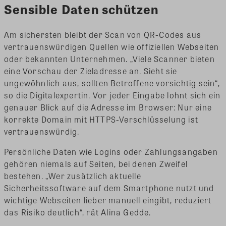
Sensible Daten schützen
Am sichersten bleibt der Scan von QR-Codes aus
vertrauenswürdigen Quellen wie offiziellen Webseiten
oder bekannten Unternehmen. „Viele Scanner bieten
eine Vorschau der Zieladresse an. Sieht sie
ungewöhnlich aus, sollten Betroffene vorsichtig sein“,
so die Digitalexpertin. Vor jeder Eingabe lohnt sich ein
genauer Blick auf die Adresse im Browser: Nur eine
korrekte Domain mit HTTPS-Verschlüsselung ist
vertrauenswürdig.
Persönliche Daten wie Logins oder Zahlungsangaben
gehören niemals auf Seiten, bei denen Zweifel
bestehen. „Wer zusätzlich aktuelle
Sicherheitssoftware auf dem Smartphone nutzt und
wichtige Webseiten lieber manuell eingibt, reduziert
das Risiko deutlich“, rät Alina Gedde.