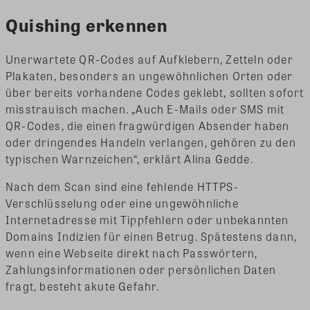
Quishing erkennen
Unerwartete QR-Codes auf Aufklebern, Zetteln oder
Plakaten, besonders an ungewöhnlichen Orten oder
über bereits vorhandene Codes geklebt, sollten sofort
misstrauisch machen. „Auch E-Mails oder SMS mit
QR-Codes, die einen fragwürdigen Absender haben
oder dringendes Handeln verlangen, gehören zu den
typischen Warnzeichen“, erklärt Alina Gedde.
Nach dem Scan sind eine fehlende HTTPS-
Verschlüsselung oder eine ungewöhnliche
Internetadresse mit Tippfehlern oder unbekannten
Domains Indizien für einen Betrug. Spätestens dann,
wenn eine Webseite direkt nach Passwörtern,
Zahlungsinformationen oder persönlichen Daten
fragt, besteht akute Gefahr.