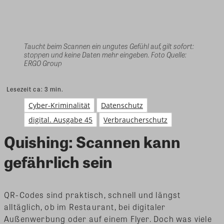
Taucht beim Scannen ein ungutes Gefühl auf, gilt sofort:
stoppen und keine Daten mehr eingeben. Foto Quelle:
ERGO Group
Lesezeit ca:
3
min.
Cyber-Kriminalität
Datenschutz
digital. Ausgabe 45
Verbraucherschutz
Quishing: Scannen kann
gefährlich sein
QR-Codes sind praktisch, schnell und längst
alltäglich, ob im Restaurant, bei digitaler
Außenwerbung oder auf einem Flyer. Doch was viele