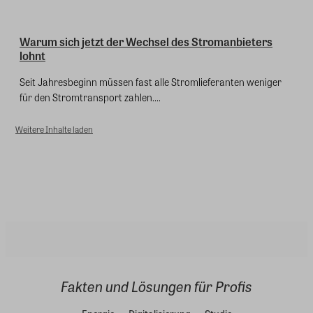
Warum sich jetzt der Wechsel des Stromanbieters
lohnt
Seit Jahresbeginn müssen fast alle Stromlieferanten weniger
für den Stromtransport zahlen....
Weitere Inhalte laden
Fakten und Lösungen für Profis