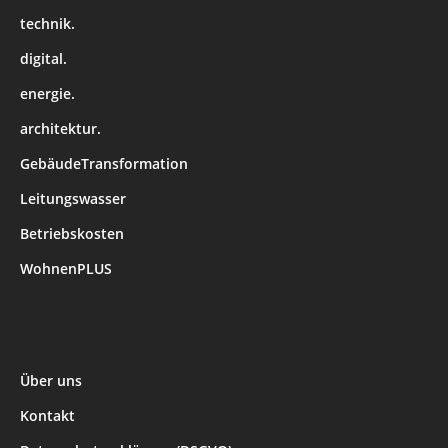
technik.
digital.
energie.
architektur.
GebäudeTransformation
Leitungswasser
Betriebskosten
WohnenPLUS
Über uns
Kontakt