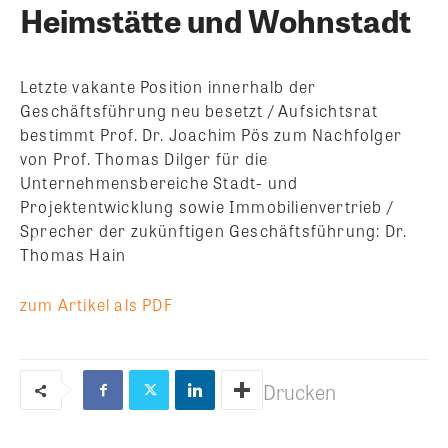
Heimstätte und Wohnstadt
Letzte vakante Position innerhalb der
Geschäftsführung neu besetzt / Aufsichtsrat
bestimmt Prof. Dr. Joachim Pös zum Nachfolger
von Prof. Thomas Dilger für die
Unternehmensbereiche Stadt- und
Projektentwicklung sowie Immobilienvertrieb /
Sprecher der zukünftigen Geschäftsführung: Dr.
Thomas Hain
zum Artikel als PDF
Drucken