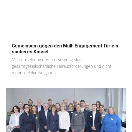
Gemeinsam gegen den Müll: Engagement für ein
sauberes Kassel
Müllvermeidung und -entsorgung sind
gesamtgesellschaftliche Herausforderungen und nicht
mehr alleinige Aufgaben...