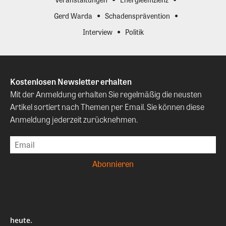
Gerd Warda
Schadensprävention
Interview
Politik
Kostenlosen Newsletter erhalten
Mit der Anmeldung erhalten Sie regelmäßig die neusten
Artikel sortiert nach Themen per Email. Sie können diese
Anmeldung jederzeit zurücknehmen.
heute.