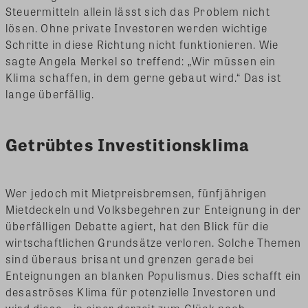
Steuermitteln allein lässt sich das Problem nicht
lösen. Ohne private Investoren werden wichtige
Schritte in diese Richtung nicht funktionieren. Wie
sagte Angela Merkel so treffend: „Wir müssen ein
Klima schaffen, in dem gerne gebaut wird.“ Das ist
lange überfällig.
Getrübtes Investitionsklima
Wer jedoch mit Mietpreisbremsen, fünfjährigen
Mietdeckeln und Volksbegehren zur Enteignung in der
überfälligen Debatte agiert, hat den Blick für die
wirtschaftlichen Grundsätze verloren. Solche Themen
sind überaus brisant und grenzen gerade bei
Enteignungen an blanken Populismus. Dies schafft ein
desaströses Klima für potenzielle Investoren und