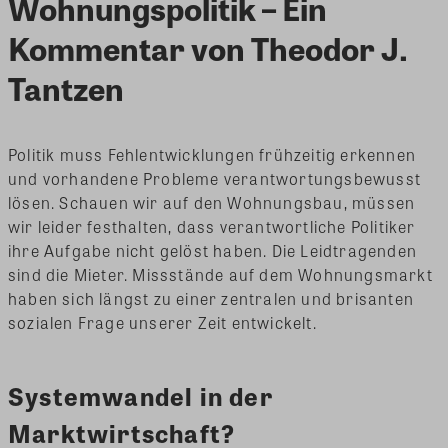
Wohnungspolitik – Ein
Kommentar von Theodor J.
Tantzen
Politik muss Fehlentwicklungen frühzeitig erkennen
und vorhandene Probleme verantwortungsbewusst
lösen. Schauen wir auf den Wohnungsbau, müssen
wir leider festhalten, dass verantwortliche Politiker
ihre Aufgabe nicht gelöst haben. Die Leidtragenden
sind die Mieter. Missstände auf dem Wohnungsmarkt
haben sich längst zu einer zentralen und brisanten
sozialen Frage unserer Zeit entwickelt.
Systemwandel in der
Marktwirtschaft?