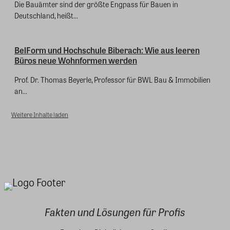
Die Bauämter sind der größte Engpass für Bauen in
Deutschland, heißt...
BelForm und Hochschule Biberach: Wie aus leeren
Büros neue Wohnformen werden
Prof. Dr. Thomas Beyerle, Professor für BWL Bau & Immobilien
an...
Weitere Inhalte laden
Fakten und Lösungen für Profis