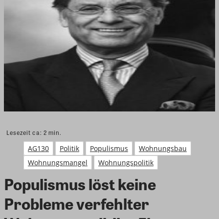
Lesezeit ca:
2
min.
AG130
Politik
Populismus
Wohnungsbau
Wohnungsmangel
Wohnungspolitik
Populismus löst keine
Probleme verfehlter