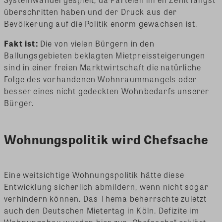
überschritten haben und der Druck aus der
Bevölkerung auf die Politik enorm gewachsen ist.
Fakt ist:
Die von vielen Bürgern in den
Ballungsgebieten beklagten Mietpreissteigerungen
sind in einer freien Marktwirtschaft die natürliche
Folge des vorhandenen Wohnraummangels oder
besser eines nicht gedeckten Wohnbedarfs unserer
Bürger.
Wohnungspolitik wird Chefsache
Eine weitsichtige Wohnungspolitik hätte diese
Entwicklung sicherlich abmildern, wenn nicht sogar
verhindern können. Das Thema beherrschte zuletzt
auch den Deutschen Mietertag in Köln. Defizite im