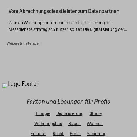
Vom Abrechnungsdienstleister zum Datenpartner
Warum Wohnungsunternehmen die Digitalisierung der
Messdienste strategisch nutzen sollten Die Digitalisierung der...
Weitere Inhalte laden
Fakten und Lösungen für Profis
Energie
Digitalisierung
Studie
Wohnungsbau
Bauen
Wohnen
Editorial
Recht
Berlin
Sanierung