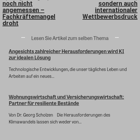
noch nicht
sondern auch
angemessen –
internationaler
Fachkräftemangel
Wettbewerbsdruck
droht
Lesen Sie Artikel zum selben Thema
Angesichts zahlreicher Herausforderungen wird KI
zur idealen Lösung
Technologische Entwicklungen, die unser tägliches Leben und
Arbeiten auf ein neues...
Wohnungswirtschaft und Versicherungswirtschaft:
Partner für resiliente Bestände
Von Dr. Georg Scholzen Die Herausforderungen des
Klimawandels lassen sich weder von...