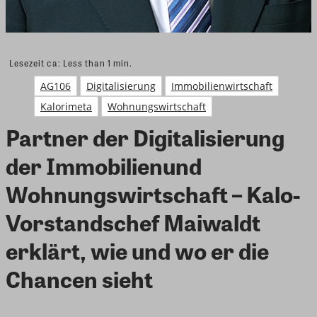
Lesezeit ca:
Less than 1
min.
AG106
Digitalisierung
Immobilienwirtschaft
Kalorimeta
Wohnungswirtschaft
Partner der Digitalisierung
der Immobilienund
Wohnungswirtschaft – Kalo-
Vorstandschef Maiwaldt
erklärt, wie und wo er die
Chancen sieht