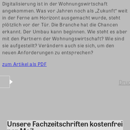
Digitalisierung ist in der Wohnungswirtschaft
angekommen. Was vor Jahren noch als „Zukunft“ weit
in der Ferne am Horizont ausgemacht wurde, steht
plötzlich vor der Tür. Die Branche hat die Chancen
erkannt. Der Umbau kann beginnen. Wie steht es aber
mit den Partnern der Wohnungswirtschaft? Wie sind
sie aufgestellt? Verändern auch sie sich, um den
neuen Anforderungen zu entsprechen?
zum Artikel als PDF
Dru
Unsere Fachzeitschriften kostenfrei
Kommentar