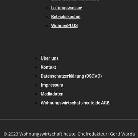
Leitungswasser
Betriebskosten
WohnenPLUS
Über uns
Kontakt
Datenschutzerklärung (DSGVO)
Impressum
Mediadaten
Wohnungswirtschaft-heute.de AGB
© 2023 Wohnungswirtschaft heute, Chefredakteur: Gerd Warda