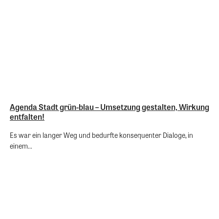
Agenda Stadt grün-blau – Umsetzung gestalten, Wirkung
entfalten!
Es war ein langer Weg und bedurfte konsequenter Dialoge, in
einem...