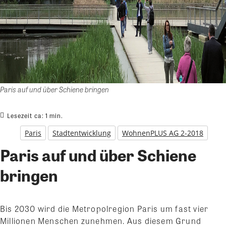
Paris auf und über Schiene bringen
Lesezeit ca:
1
min.
Paris
Stadtentwicklung
WohnenPLUS AG 2-2018
Paris auf und über Schiene
bringen
Bis 2030 wird die Metropolregion Paris um fast vier
Millionen Menschen zunehmen. Aus diesem Grund