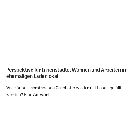
Perspektive für Innenstädte: Wohnen und Arbeiten im
ehemaligen Ladenlokal
Wie können leerstehende Geschäfte wieder mit Leben gefüllt
werden? Eine Antwort...