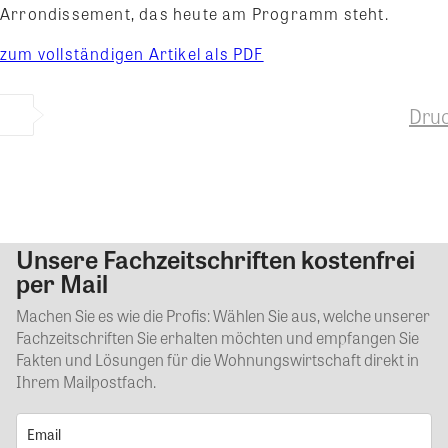
Arrondissement, das heute am Programm steht.
zum vollständigen Artikel als PDF
Dru
Unsere Fachzeitschriften kostenfrei
Kommentar
per Mail
Machen Sie es wie die Profis: Wählen Sie aus, welche unserer
Fachzeitschriften Sie erhalten möchten und empfangen Sie
Fakten und Lösungen für die Wohnungswirtschaft direkt in
Ihrem Mailpostfach.