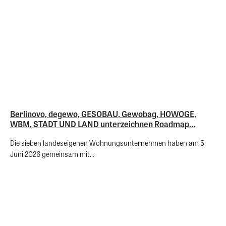
Berlinovo, degewo, GESOBAU, Gewobag, HOWOGE,
WBM, STADT UND LAND unterzeichnen Roadmap...
Die sieben landeseigenen Wohnungsunternehmen haben am 5.
Juni 2026 gemeinsam mit...