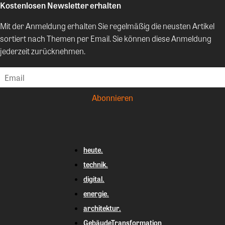
Kostenlosen Newsletter erhalten
Mit der Anmeldung erhalten Sie regelmäßig die neusten Artikel
sortiert nach Themen per Email. Sie können diese Anmeldung
jederzeit zurücknehmen.
heute.
technik.
digital.
energie.
architektur.
GebäudeTransformation