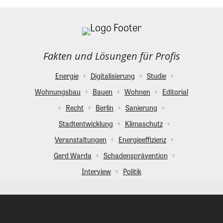
Fakten und Lösungen für Profis
Energie
Digitalisierung
Studie
Wohnungsbau
Bauen
Wohnen
Editorial
Recht
Berlin
Sanierung
Stadtentwicklung
Klimaschutz
Veranstaltungen
Energieeffizienz
Gerd Warda
Schadensprävention
Interview
Politik