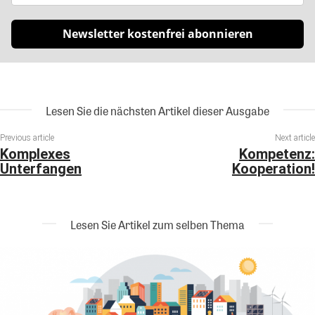
Newsletter kostenfrei abonnieren
Lesen Sie die nächsten Artikel dieser Ausgabe
Previous article
Next article
Komplexes
Kompetenz:
Unterfangen
Kooperation!
Lesen Sie Artikel zum selben Thema