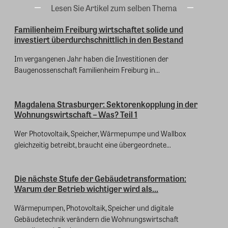
Lesen Sie Artikel zum selben Thema
Familienheim Freiburg wirtschaftet solide und
investiert überdurchschnittlich in den Bestand
Im vergangenen Jahr haben die Investitionen der
Baugenossenschaft Familienheim Freiburg in...
Magdalena Strasburger: Sektorenkopplung in der
Wohnungswirtschaft – Was? Teil 1
Wer Photovoltaik, Speicher, Wärmepumpe und Wallbox
gleichzeitig betreibt, braucht eine übergeordnete...
Die nächste Stufe der Gebäudetransformation:
Warum der Betrieb wichtiger wird als...
Wärmepumpen, Photovoltaik, Speicher und digitale
Gebäudetechnik verändern die Wohnungswirtschaft