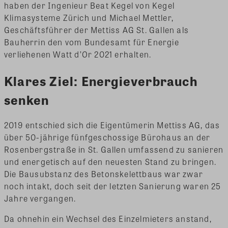
haben der Ingenieur Beat Kegel von Kegel
Klimasysteme Zürich und Michael Mettler,
Geschäftsführer der Mettiss AG St. Gallen als
Bauherrin den vom Bundesamt für Energie
verliehenen Watt d’Or 2021 erhalten.
Klares Ziel: Energieverbrauch
senken
2019 entschied sich die Eigentümerin Mettiss AG, das
über 50-jährige fünfgeschossige Bürohaus an der
Rosenbergstraße in St. Gallen umfassend zu sanieren
und energetisch auf den neuesten Stand zu bringen.
Die Bausubstanz des Betonskelettbaus war zwar
noch intakt, doch seit der letzten Sanierung waren 25
Jahre vergangen.
Da ohnehin ein Wechsel des Einzelmieters anstand,