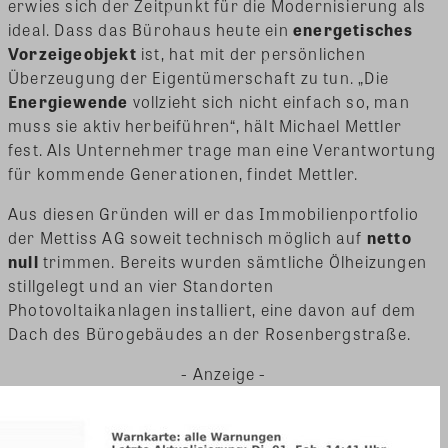
erwies sich der Zeitpunkt für die Modernisierung als
ideal. Dass das Bürohaus heute ein
energetisches
Vorzeigeobjekt
ist, hat mit der persönlichen
Überzeugung der Eigentümerschaft zu tun. „Die
Energiewende
vollzieht sich nicht einfach so, man
muss sie aktiv herbeiführen“, hält Michael Mettler
fest. Als Unternehmer trage man eine Verantwortung
für kommende Generationen, findet Mettler.
Aus diesen Gründen will er das Immobilienportfolio
der Mettiss AG soweit technisch möglich auf
netto
null
trimmen. Bereits wurden sämtliche Ölheizungen
stillgelegt und an vier Standorten
Photovoltaikanlagen installiert, eine davon auf dem
Dach des Bürogebäudes an der Rosenbergstraße.
- Anzeige -