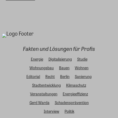
Fakten und Lösungen für Profis
Energie
Digitalisierung
Studie
Wohnungsbau
Bauen
Wohnen
Editorial
Recht
Berlin
Sanierung
Stadtentwicklung
Klimaschutz
Veranstaltungen
Energieeffizienz
Gerd Warda
Schadensprävention
Interview
Politik