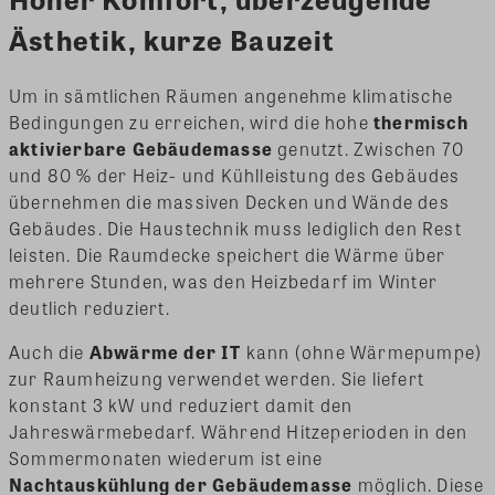
Ästhetik, kurze Bauzeit
Um in sämtlichen Räumen angenehme klimatische
Bedingungen zu erreichen, wird die hohe
thermisch
aktivierbare Gebäudemasse
genutzt. Zwischen 70
und 80 % der Heiz- und Kühlleistung des Gebäudes
übernehmen die massiven Decken und Wände des
Gebäudes. Die Haustechnik muss lediglich den Rest
leisten. Die Raumdecke speichert die Wärme über
mehrere Stunden, was den Heizbedarf im Winter
deutlich reduziert.
Auch die
Abwärme der IT
kann (ohne Wärmepumpe)
zur Raumheizung verwendet werden. Sie liefert
konstant 3 kW und reduziert damit den
Jahreswärmebedarf. Während Hitzeperioden in den
Sommermonaten wiederum ist eine
Nachtauskühlung der Gebäudemasse
möglich. Diese