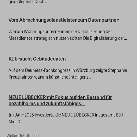
grundlegend. Doch...
Vom Abrechnungsdienstleister zum Datenpartner
Warum Wohnungsunternehmen die Digitalisierung der
Messdienste strategisch nutzen sollten Die Digitalisierung der...
KI braucht Gebäudedaten
Auf dem Deumess-Fachkongress in Würzburg zeigte Stephanie
Kreuzpainter, warum künstliche Intelligenz...
NEUE LÜBECKER mit Fokus auf den Bestand für
bezahlbares und zukunftsfähiges...
Im Jahr 2025 investierte die NEUE LÜBECKER insgesamt 83,7
Mio. €...
Weitere Inhalte laden