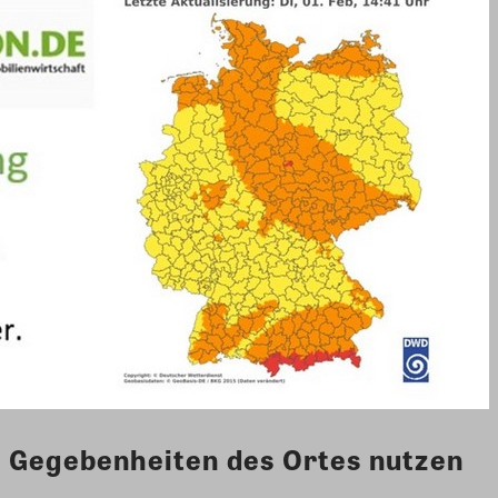
Gegebenheiten des Ortes nutzen