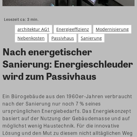
Lesezeit ca:
3
min.
architektur AG1
Energieeffizienz
Modernisierung
Nebenkosten
Passivhaus
Sanierung
Nach energetischer
Sanierung: Energieschleuder
wird zum Passivhaus
Ein Bürogebäude aus den 1960er-Jahren verbraucht
nach der Sanierung nur noch 7 % seines
ursprünglichen Energiebedarfs. Das Energiekonzept
basiert auf der Nutzung der Gebäudemasse und auf
möglichst wenig Haustechnik. Für die innovative
Lösung und den Mut zu diesem nicht alltäglichen Weg