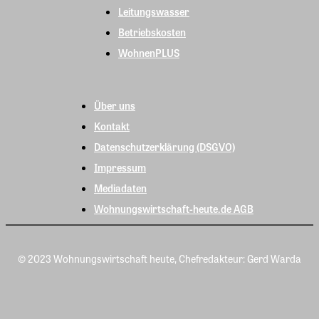
Leitungswasser
Betriebskosten
WohnenPLUS
Über uns
Kontakt
Datenschutzerklärung (DSGVO)
Impressum
Mediadaten
Wohnungswirtschaft-heute.de AGB
© 2023 Wohnungswirtschaft heute, Chefredakteur: Gerd Warda