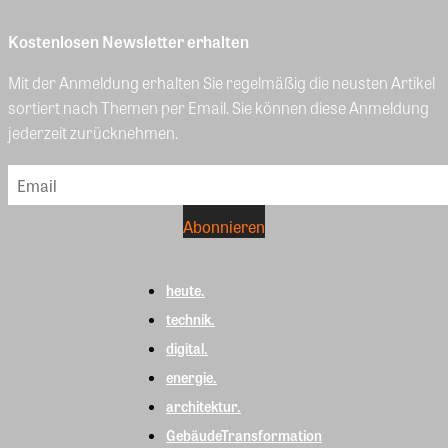
Kostenlosen Newsletter erhalten
Mit der Anmeldung erhalten Sie regelmäßig die neusten Artikel
sortiert nach Themen per Email. Sie können diese Anmeldung
jederzeit zurücknehmen.
heute.
technik.
digital.
energie.
architektur.
GebäudeTransformation