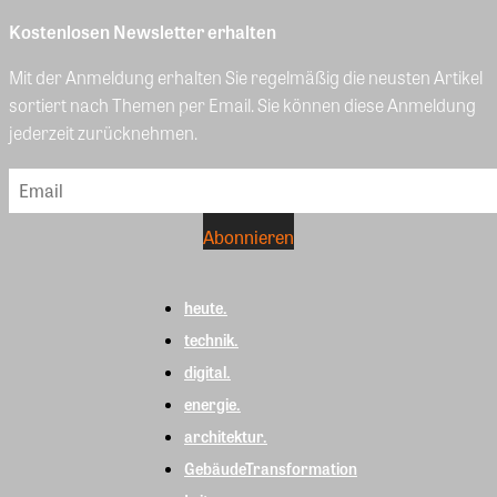
Kostenlosen Newsletter erhalten
Mit der Anmeldung erhalten Sie regelmäßig die neusten Artikel
sortiert nach Themen per Email. Sie können diese Anmeldung
jederzeit zurücknehmen.
heute.
technik.
digital.
energie.
architektur.
GebäudeTransformation