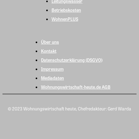
Leitungswasser
Betriebskosten
WohnenPLUS
Über uns
Kontakt
Datenschutzerklärung (DSGVO)
Impressum
Mediadaten
Wohnungswirtschaft-heute.de AGB
© 2023 Wohnungswirtschaft heute, Chefredakteur: Gerd Warda