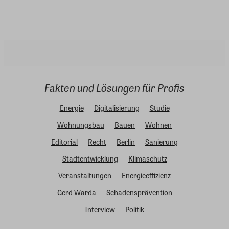
Fakten und Lösungen für Profis
Energie
Digitalisierung
Studie
Wohnungsbau
Bauen
Wohnen
Editorial
Recht
Berlin
Sanierung
Stadtentwicklung
Klimaschutz
Veranstaltungen
Energieeffizienz
Gerd Warda
Schadensprävention
Interview
Politik