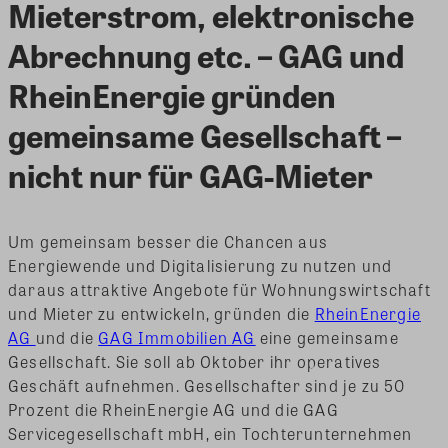
Mieterstrom, elektronische
Abrechnung etc. – GAG und
RheinEnergie gründen
gemeinsame Gesellschaft –
nicht nur für GAG-Mieter
Um gemeinsam besser die Chancen aus
Energiewende und Digitalisierung zu nutzen und
daraus attraktive Angebote für Wohnungswirtschaft
und Mieter zu entwickeln, gründen die
RheinEnergie
AG
und die
GAG Immobilien AG
eine gemeinsame
Gesellschaft. Sie soll ab Oktober ihr operatives
Geschäft aufnehmen. Gesellschafter sind je zu 50
Prozent die RheinEnergie AG und die GAG
Servicegesellschaft mbH, ein Tochterunternehmen