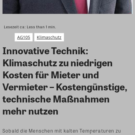
Lesezeit ca:
Less than 1
min.
AG105
Klimaschutz
Innovative Technik:
Klimaschutz zu niedrigen
Kosten für Mieter und
Vermieter – Kostengünstige,
technische Maßnahmen
mehr nutzen
Sobald die Menschen mit kalten Temperaturen zu