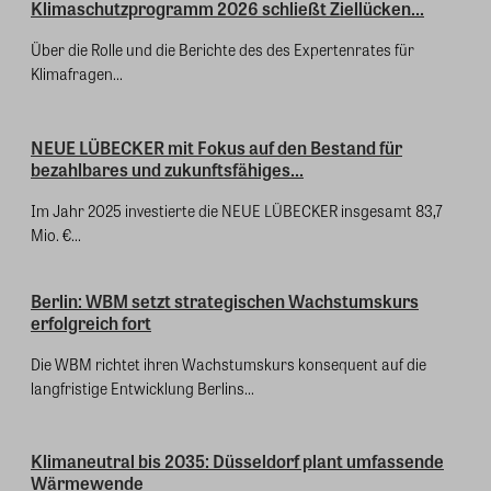
Klimaschutzprogramm 2026 schließt Ziellücken...
Über die Rolle und die Berichte des des Expertenrates für
Klimafragen...
NEUE LÜBECKER mit Fokus auf den Bestand für
bezahlbares und zukunftsfähiges...
Im Jahr 2025 investierte die NEUE LÜBECKER insgesamt 83,7
Mio. €...
Berlin: WBM setzt strategischen Wachstumskurs
erfolgreich fort
Die WBM richtet ihren Wachstumskurs konsequent auf die
langfristige Entwicklung Berlins...
Klimaneutral bis 2035: Düsseldorf plant umfassende
Wärmewende