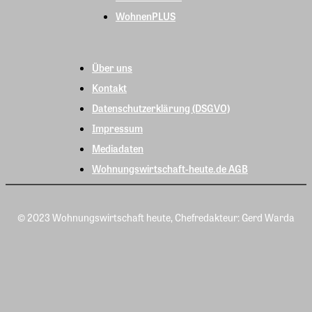
WohnenPLUS
Über uns
Kontakt
Datenschutzerklärung (DSGVO)
Impressum
Mediadaten
Wohnungswirtschaft-heute.de AGB
© 2023 Wohnungswirtschaft heute, Chefredakteur: Gerd Warda