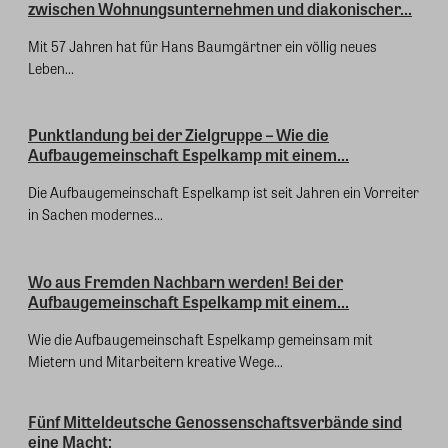
zwischen Wohnungsunternehmen und diakonischer...
Mit 57 Jahren hat für Hans Baumgärtner ein völlig neues
Leben...
Punktlandung bei der Zielgruppe – Wie die
Aufbaugemeinschaft Espelkamp mit einem...
Die Aufbaugemeinschaft Espelkamp ist seit Jahren ein Vorreiter
in Sachen modernes...
Wo aus Fremden Nachbarn werden! Bei der
Aufbaugemeinschaft Espelkamp mit einem...
Wie die Aufbaugemeinschaft Espelkamp gemeinsam mit
Mietern und Mitarbeitern kreative Wege...
Fünf Mitteldeutsche Genossenschaftsverbände sind
eine Macht: