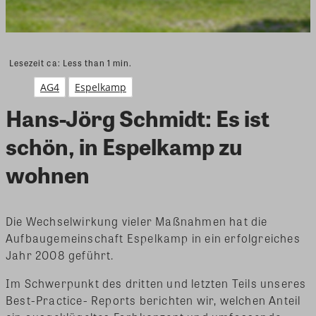
Lesezeit ca:
Less than 1
min.
AG4
Espelkamp
Hans-Jörg Schmidt: Es ist
schön, in Espelkamp zu
wohnen
Die Wechselwirkung vieler Maßnahmen hat die
Aufbaugemeinschaft Espelkamp in ein erfolgreiches
Jahr 2008 geführt.
Im Schwerpunkt des dritten und letzten Teils unseres
Best-Practice- Reports berichten wir, welchen Anteil