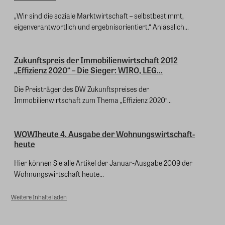
„Wir sind die soziale Marktwirtschaft – selbstbestimmt,
eigenverantwortlich und ergebnisorientiert.“ Anlässlich...
Zukunftspreis der Immobilienwirtschaft 2012
„Effizienz 2020“ – Die Sieger: WIRO, LEG...
Die Preisträger des DW Zukunftspreises der
Immobilienwirtschaft zum Thema „Effizienz 2020“...
WOWIheute 4. Ausgabe der Wohnungswirtschaft-
heute
Hier können Sie alle Artikel der Januar-Ausgabe 2009 der
Wohnungswirtschaft heute...
Weitere Inhalte laden