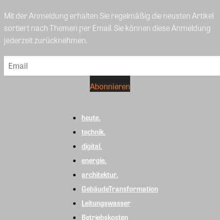
Mit der Anmeldung erhalten Sie regelmäßig die neusten Artikel
sortiert nach Themen per Email. Sie können diese Anmeldung
jederzeit zurücknehmen.
heute.
technik.
digital.
energie.
architektur.
GebäudeTransformation
Leitungswasser
Betriebskosten