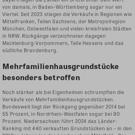
von damals, in Baden-Württemberg sogar nur ein
Viertel. Seit 2023 stiegen die Verkäufe in Regionen wie
Mittelfranken, Teilen Sachsens, der Metropolregion
München, Ostwestfalen und vielen kreisfreien Städten
in NRW. Rückgänge verzeichneten dagegen
Mecklenburg-Vorpommern, Teile Hessens und das
südliche Brandenburg.
Mehrfamilienhausgrundstücke
besonders betroffen
Noch stärker als bei Eigenheimen schrumpften die
Verkäufe von Mehrfamilienhausgrundstücken.
Bundesweit liegt der Rückgang gegenüber 2014 bei
55 Prozent, in Nordrhein-Westfalen sogar bei 80
Prozent. Niedersachsen führt 2024 das Länder-
Ranking mit 440 verkauften Grundstücken an – in den