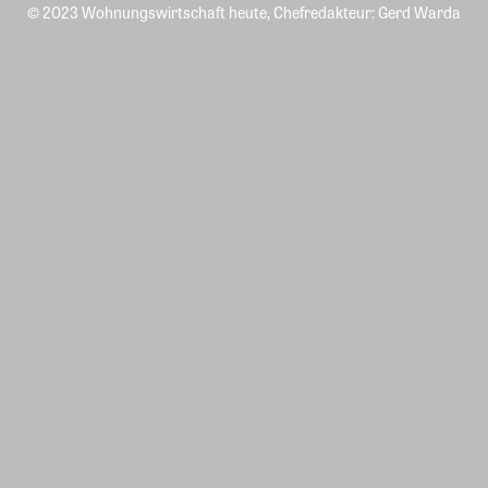
© 2023 Wohnungswirtschaft heute, Chefredakteur: Gerd Warda