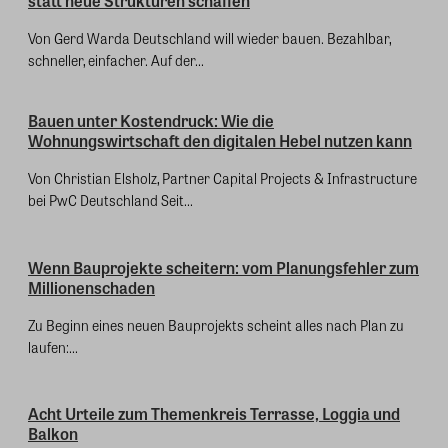
statt neue Strukturen schaffen
Von Gerd Warda Deutschland will wieder bauen. Bezahlbar,
schneller, einfacher. Auf der...
Bauen unter Kostendruck: Wie die
Wohnungswirtschaft den digitalen Hebel nutzen kann
Von Christian Elsholz, Partner Capital Projects & Infrastructure
bei PwC Deutschland Seit...
Wenn Bauprojekte scheitern: vom Planungsfehler zum
Millionenschaden
Zu Beginn eines neuen Bauprojekts scheint alles nach Plan zu
laufen:...
Acht Urteile zum Themenkreis Terrasse, Loggia und
Balkon