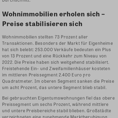
Wohnimmobilien erholen sich –
Preise stabilisieren sich
Wohnimmobilien stellten 73 Prozent aller
Transaktionen. Besonders der Markt für Eigenheime
hat sich belebt: 253.000 Verkäufe bedeuten ein Plus
von 13 Prozent und eine Rückkehr zum Niveau von
2022. Die Preise haben sich weitgehend stabilisiert.
Freistehende Ein- und Zweifamilienhäuser kosteten
im mittleren Preissegment 2.400 Euro pro
Quadratmeter. Im oberen Segment sanken die Preise
um acht Prozent, das untere Segment blieb stabil.
Bei gebrauchten Eigentumswohnungen fiel das obere
Preissegment um sechs Prozent, während mittlere
und untere Preisbereiche stabil blieben. Großstädte
verzeichneten eine zunehmende Marktberuhigung.