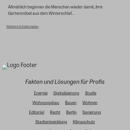
Allmählich beginnen die Menschen wieder damit, ihre
Gartenmöbel aus dem Winterschlaf...
Weitere Inhalte laden
Fakten und Lösungen für Profis
Energie
Digitalisierung
Studie
Wohnungsbau
Bauen
Wohnen
Editorial
Recht
Berlin
Sanierung
Stadtentwicklung
Klimaschutz