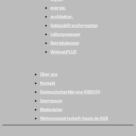
energie.
architektur.
GebäudeTransformation
Leitungswasser
Betriebskosten
WohnenPLUS
Über uns
Kontakt
Datenschutzerklärung (DSGVO)
Impressum
Mediadaten
Wohnungswirtschaft-heute.de AGB