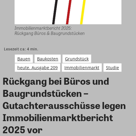
Immobilienmarktbericht 2025:
Rückgang Büros & Baugrundstücken
Lesezeit ca:
4
min.
Bauen
Baukosten
Grundstück
heute. Ausgabe 209
Immobilienmarkt
Studie
Rückgang bei Büros und
Baugrundstücken –
Gutachterausschüsse legen
Immobilienmarktbericht
2025 vor