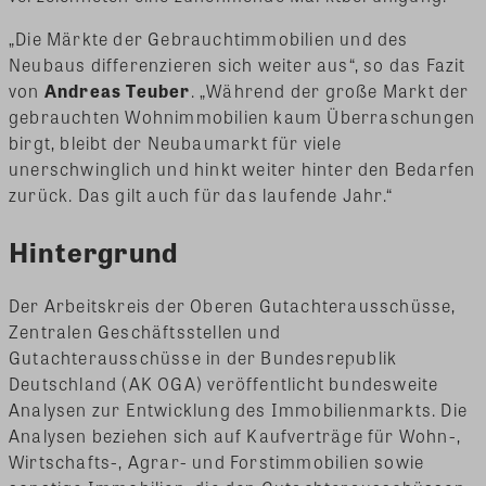
„Die Märkte der Gebrauchtimmobilien und des
Neubaus differenzieren sich weiter aus“, so das Fazit
von
Andreas Teuber
. „Während der große Markt der
gebrauchten Wohnimmobilien kaum Überraschungen
birgt, bleibt der Neubaumarkt für viele
unerschwinglich und hinkt weiter hinter den Bedarfen
zurück. Das gilt auch für das laufende Jahr.“
Hintergrund
Der Arbeitskreis der Oberen Gutachterausschüsse,
Zentralen Geschäftsstellen und
Gutachterausschüsse in der Bundesrepublik
Deutschland (AK OGA) veröffentlicht bundesweite
Analysen zur Entwicklung des Immobilienmarkts. Die
Analysen beziehen sich auf Kaufverträge für Wohn-,
Wirtschafts-, Agrar- und Forstimmobilien sowie