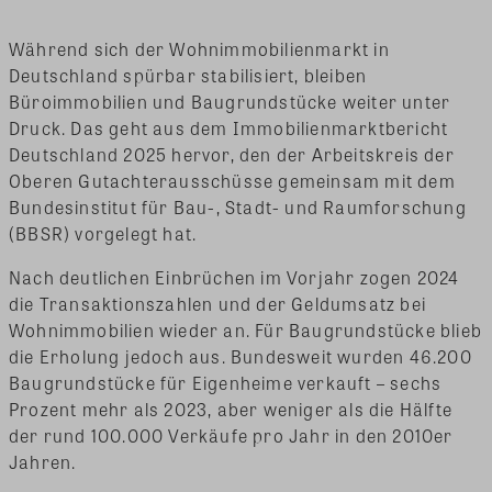
Während sich der Wohnimmobilienmarkt in
Deutschland spürbar stabilisiert, bleiben
Büroimmobilien und Baugrundstücke weiter unter
Druck. Das geht aus dem Immobilienmarktbericht
Deutschland 2025 hervor, den der Arbeitskreis der
Oberen Gutachterausschüsse gemeinsam mit dem
Bundesinstitut für Bau-, Stadt- und Raumforschung
(BBSR) vorgelegt hat.
Nach deutlichen Einbrüchen im Vorjahr zogen 2024
die Transaktionszahlen und der Geldumsatz bei
Wohnimmobilien wieder an. Für Baugrundstücke blieb
die Erholung jedoch aus. Bundesweit wurden 46.200
Baugrundstücke für Eigenheime verkauft – sechs
Prozent mehr als 2023, aber weniger als die Hälfte
der rund 100.000 Verkäufe pro Jahr in den 2010er
Jahren.