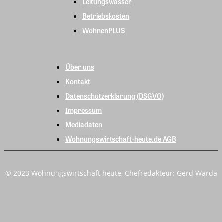
Leitungswasser
Betriebskosten
WohnenPLUS
Über uns
Kontakt
Datenschutzerklärung (DSGVO)
Impressum
Mediadaten
Wohnungswirtschaft-heute.de AGB
© 2023 Wohnungswirtschaft heute, Chefredakteur: Gerd Warda