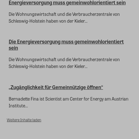
Energieversorgung muss gemeinwohlorientiert sein
Die Wohnungswirtschaft und die Verbraucherzentrale von
Schleswig-Holstein haben von der Kieler...
Die Energieversorgung muss gemeinwohlorientiert
sein
Die Wohnungswirtschaft und die Verbraucherzentrale von
Schleswig-Holstein haben von der Kieler...
„Zugänglichkeit für Gemeinnützige öffnen“
Bernadette Fina ist Scientist am Center for Energy am Austrian
Institute...
Weitere Inhalte laden