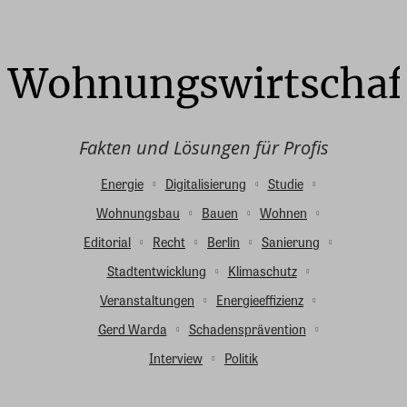
Fakten und Lösungen für Profis
Energie
Digitalisierung
Studie
Wohnungsbau
Bauen
Wohnen
Editorial
Recht
Berlin
Sanierung
Stadtentwicklung
Klimaschutz
Veranstaltungen
Energieeffizienz
Gerd Warda
Schadensprävention
Interview
Politik