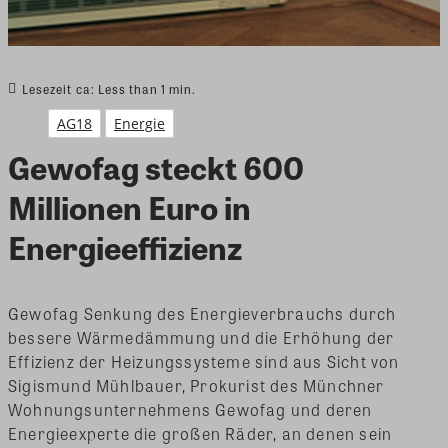
Lesezeit ca:
Less than 1
min.
AG18
Energie
Gewofag steckt 600
Millionen Euro in
Energieeffizienz
Gewofag Senkung des Energieverbrauchs durch
bessere Wärmedämmung und die Erhöhung der
Effizienz der Heizungssysteme sind aus Sicht von
Sigismund Mühlbauer, Prokurist des Münchner
Wohnungsunternehmens Gewofag und deren
Energieexperte die großen Räder, an denen sein