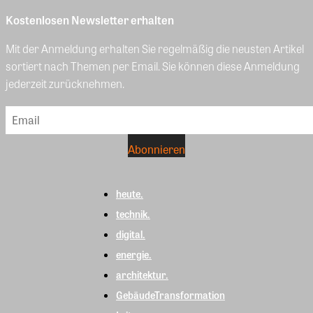
Kostenlosen Newsletter erhalten
Mit der Anmeldung erhalten Sie regelmäßig die neusten Artikel
sortiert nach Themen per Email. Sie können diese Anmeldung
jederzeit zurücknehmen.
heute.
technik.
digital.
energie.
architektur.
GebäudeTransformation