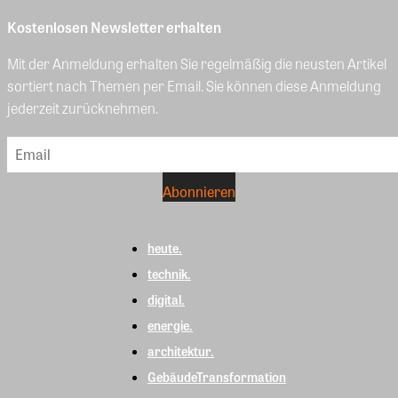
Kostenlosen Newsletter erhalten
Mit der Anmeldung erhalten Sie regelmäßig die neusten Artikel
sortiert nach Themen per Email. Sie können diese Anmeldung
jederzeit zurücknehmen.
heute.
technik.
digital.
energie.
architektur.
GebäudeTransformation