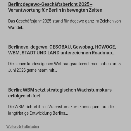
Berlin: degewo-Geschäftsbericht 2025 –
Verantwortung für Berlin in bewegten Zeiten
Das Geschäftsjahr 2025 stand für degewo ganz im Zeichen von
Wandel...
Berlinovo, degewo, GESOBAU, Gewobag, HOWOGE,
WBM, STADT UND LAND unterzeichnen Roadmap...
Die sieben landeseigenen Wohnungsunternehmen haben am 5.
Juni 2026 gemeinsam mit...
Berlin: WBM setzt strategischen Wachstumskurs
erfolgreich fort
Die WBM richtet ihren Wachstumskurs konsequent auf die
langfristige Entwicklung Berlins...
Weitere Inhalte laden