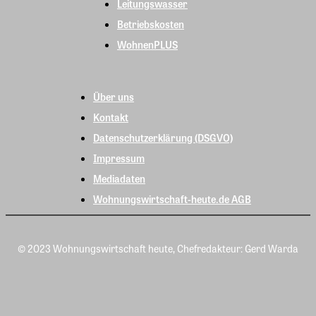
Leitungswasser
Betriebskosten
WohnenPLUS
Über uns
Kontakt
Datenschutzerklärung (DSGVO)
Impressum
Mediadaten
Wohnungswirtschaft-heute.de AGB
© 2023 Wohnungswirtschaft heute, Chefredakteur: Gerd Warda