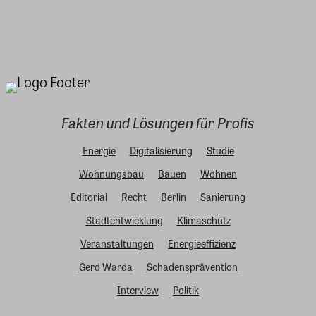
Fakten und Lösungen für Profis
Energie
Digitalisierung
Studie
Wohnungsbau
Bauen
Wohnen
Editorial
Recht
Berlin
Sanierung
Stadtentwicklung
Klimaschutz
Veranstaltungen
Energieeffizienz
Gerd Warda
Schadensprävention
Interview
Politik