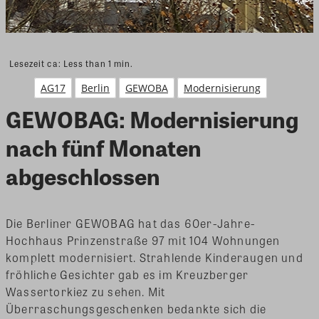
Lesezeit ca:
Less than 1
min.
AG17
Berlin
GEWOBA
Modernisierung
GEWOBAG: Modernisierung
nach fünf Monaten
abgeschlossen
Die Berliner GEWOBAG hat das 60er-Jahre-
Hochhaus Prinzenstraße 97 mit 104 Wohnungen
komplett modernisiert. Strahlende Kinderaugen und
fröhliche Gesichter gab es im Kreuzberger
Wassertorkiez zu sehen. Mit
Überraschungsgeschenken bedankte sich die