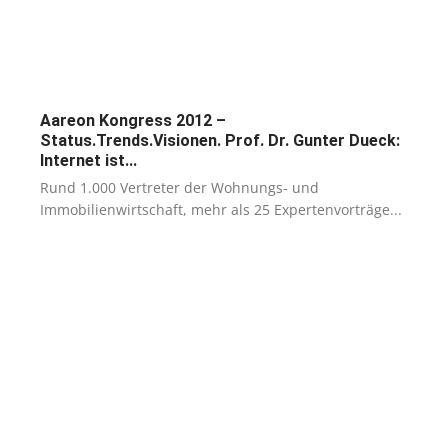
Aareon Kongress 2012 –
Status.Trends.Visionen. Prof. Dr. Gunter Dueck:
Internet ist...
Rund 1.000 Vertreter der Wohnungs- und
Immobilienwirtschaft, mehr als 25 Expertenvorträge...