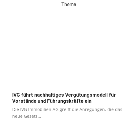
Thema
IVG führt nachhaltiges Vergütungsmodell für
Vorstände und Führungskräfte ein
Die IVG Immobilien AG greift die Anregungen, die das
neue Gesetz...