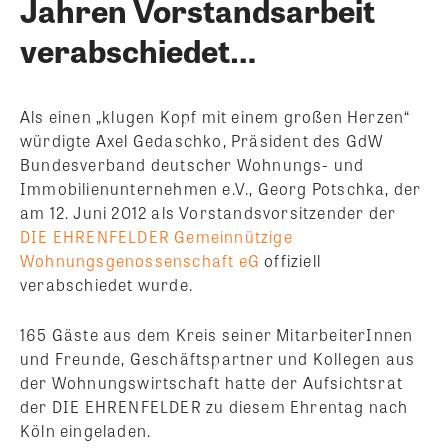
Jahren Vorstandsarbeit
verabschiedet…
Als einen „klugen Kopf mit einem großen Herzen“
würdigte Axel Gedaschko, Präsident des GdW
Bundesverband deutscher Wohnungs- und
Immobilienunternehmen e.V., Georg Potschka, der
am 12. Juni 2012 als Vorstandsvorsitzender der
DIE EHRENFELDER Gemeinnützige
Wohnungsgenossenschaft eG
offiziell
verabschiedet wurde.
165 Gäste aus dem Kreis seiner MitarbeiterInnen
und Freunde, Geschäftspartner und Kollegen aus
der Wohnungswirtschaft hatte der Aufsichtsrat
der DIE EHRENFELDER zu diesem Ehrentag nach
Köln eingeladen.