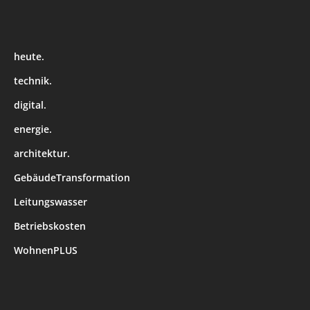
heute.
technik.
digital.
energie.
architektur.
GebäudeTransformation
Leitungswasser
Betriebskosten
WohnenPLUS