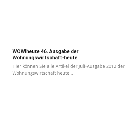
WOWIheute 46. Ausgabe der
Wohnungswirtschaft-heute
Hier können Sie alle Artikel der Juli-Ausgabe 2012 der
Wohnungswirtschaft heute...