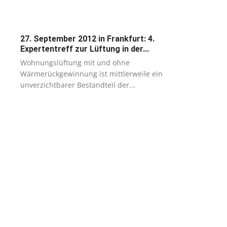
27. September 2012 in Frankfurt: 4.
Expertentreff zur Lüftung in der...
Wohnungslüftung mit und ohne
Wärmerückgewinnung ist mittlerweile ein
unverzichtbarer Bestandteil der...