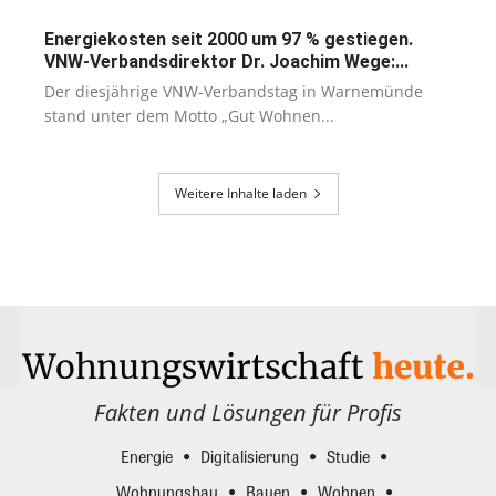
Energiekosten seit 2000 um 97 % gestiegen.
VNW-Verbandsdirektor Dr. Joachim Wege:...
Der diesjährige VNW-Verbandstag in Warnemünde
stand unter dem Motto „Gut Wohnen...
Weitere Inhalte laden
Fakten und Lösungen für Profis
Energie
Digitalisierung
Studie
Wohnungsbau
Bauen
Wohnen