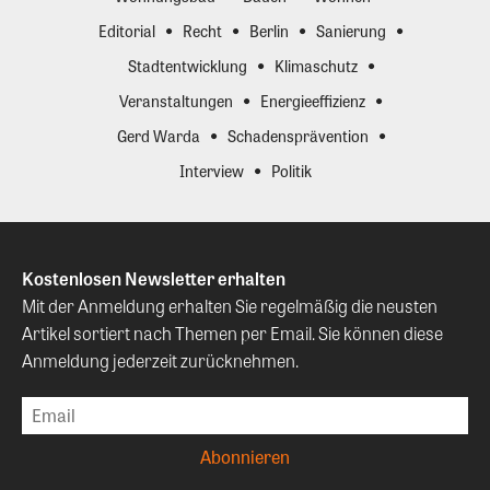
Editorial
Recht
Berlin
Sanierung
Stadtentwicklung
Klimaschutz
Veranstaltungen
Energieeffizienz
Gerd Warda
Schadensprävention
Interview
Politik
Kostenlosen Newsletter erhalten
Mit der Anmeldung erhalten Sie regelmäßig die neusten
Artikel sortiert nach Themen per Email. Sie können diese
Anmeldung jederzeit zurücknehmen.