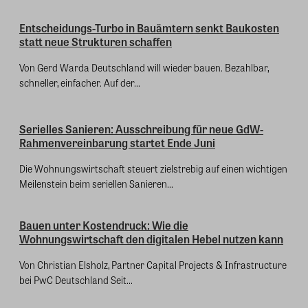
Entscheidungs-Turbo in Bauämtern senkt Baukosten
statt neue Strukturen schaffen
Von Gerd Warda Deutschland will wieder bauen. Bezahlbar,
schneller, einfacher. Auf der...
Serielles Sanieren: Ausschreibung für neue GdW-
Rahmenvereinbarung startet Ende Juni
Die Wohnungswirtschaft steuert zielstrebig auf einen wichtigen
Meilenstein beim seriellen Sanieren...
Bauen unter Kostendruck: Wie die
Wohnungswirtschaft den digitalen Hebel nutzen kann
Von Christian Elsholz, Partner Capital Projects & Infrastructure
bei PwC Deutschland Seit...