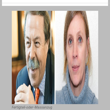
Fertigteil-oder-Massanzug