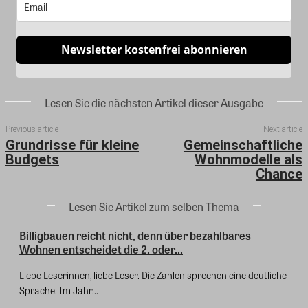
Newsletter kostenfrei abonnieren
Lesen Sie die nächsten Artikel dieser Ausgabe
Previous article
Next article
Grundrisse für kleine
Gemeinschaftliche
Budgets
Wohnmodelle als
Chance
Lesen Sie Artikel zum selben Thema
Billigbauen reicht nicht, denn über bezahlbares
Wohnen entscheidet die 2. oder...
Liebe Leserinnen, liebe Leser. Die Zahlen sprechen eine deutliche
Sprache. Im Jahr...