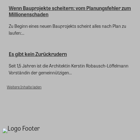
Wenn Bauprojekte scheitern: vom Planungsfehler zum
Millionenschaden
Zu Beginn eines neuen Bauprojekts scheint alles nach Plan zu
laufen:...
Es gibt kein Zurückrudern
Seit 1,5 Jahren ist die Architektin Kerstin Robausch-Löffelmann
Vorständin der gemeinnützigen...
Weitere Inhalte laden