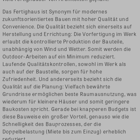
Das Fertighaus ist Synonym für modernes
zukunftsorientiertes Bauen mit hoher Qualität und
Convenience. Die Qualität bezieht sich einerseits auf
Herstellung und Errichtung: Die Vorfertigung im Werk
erlaubt die kontrollierte Produktion der Bauteile,
unabhängig von Wind und Wetter. Somit werden die
Outdoor-Arbeiten auf ein Minimum reduziert.
Laufende Qualitätskontrollen, sowohl im Werk als
auch auf der Baustelle, sorgen für hohe
Zufriedenheit. Und andererseits bezieht sich die
Qualität auf die Planung: Vielfach bewährte
Grundrisse ermöglichen beste Raumausnutzung, was
wiederum für kleinere Häuser und somit geringere
Baukosten spricht. Gerade bei knapperen Budgets ist
diese Bauweise ein großer Vorteil, genauso wie die
Schnelligkeit des Bauprozesses, der die
Doppelbelastung (Miete bis zum Einzug) erheblich
reduziert.