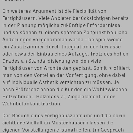
Ein weiteres Argument ist die Flexibilität von
Fertighäusern. Viele Anbieter berücksichtigen bereits
in der Planung mögliche zukünftige Erfordernisse,
und so können zu einem späteren Zeitpunkt bauliche
Änderungen vorgenommen werde – beispielsweise
ein Zusatzzimmer durch Integration der Terrasse
oder etwa der Einbau eines Aufzugs. Trotz des hohen
Grades an Standardisierung werden viele
Fertighäuser von Architekten geplant. Somit profitiert
man von den Vorteilen der Vorfertigung, ohne dabei
auf individuelle Ästhetik verzichten zu müssen. Je
nach Präferenz haben die Kunden die Wahl zwischen
Holzrahmen-, Holzmassiv-, Ziegelelement- oder
Wohnbetonkonstruktion.
Der Besuch eines Fertighauszentrums und die darin
sichtbare Vielfalt an Musterhäusern lassen die
eigenen Vorstellungen erstmal reifen. Im Gespräch