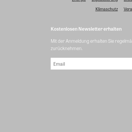
Klimaschutz
Vera
Kostenlosen Newsletter erhalten
Mit der Anmeldung erhalten Sie regelmäß
zurücknehmen.