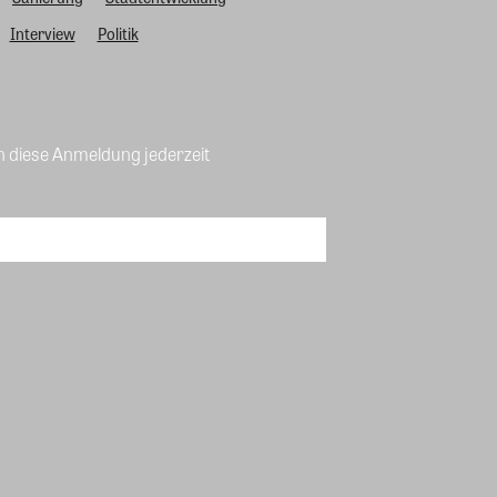
Interview
Politik
n diese Anmeldung jederzeit