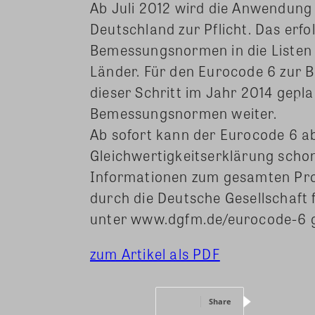
Ab Juli 2012 wird die Anwendung
Deutschland zur Pflicht. Das erf
Bemessungsnormen in die Listen
Länder. Für den Eurocode 6 zur
dieser Schritt im Jahr 2014 gepla
Bemessungsnormen weiter.
Ab sofort kann der Eurocode 6 a
Gleichwertigkeitserklärung sch
Informationen zum gesamten Pro
durch die Deutsche Gesellschaf
unter www.dgfm.de/eurocode-6 
zum Artikel als PDF
Share