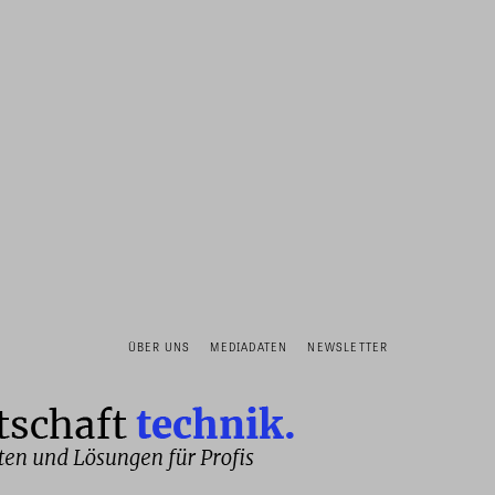
ÜBER UNS
MEDIADATEN
NEWSLETTER