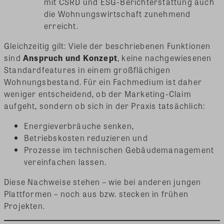
mit CSRD und ESG-Berichterstattung auch
die Wohnungswirtschaft zunehmend
erreicht.
Gleichzeitig gilt: Viele der beschriebenen Funktionen
sind
Anspruch und Konzept
, keine nachgewiesenen
Standardfeatures in einem großflächigen
Wohnungsbestand. Für ein Fachmedium ist daher
weniger entscheidend, ob der Marketing-Claim
aufgeht, sondern ob sich in der Praxis tatsächlich:
Energieverbräuche senken,
Betriebskosten reduzieren und
Prozesse im technischen Gebäudemanagement
vereinfachen lassen.
Diese Nachweise stehen – wie bei anderen jungen
Plattformen – noch aus bzw. stecken in frühen
Projekten.