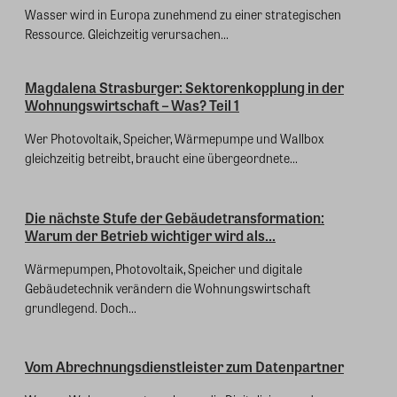
Wasser wird in Europa zunehmend zu einer strategischen
Ressource. Gleichzeitig verursachen...
Magdalena Strasburger: Sektorenkopplung in der
Wohnungswirtschaft – Was? Teil 1
Wer Photovoltaik, Speicher, Wärmepumpe und Wallbox
gleichzeitig betreibt, braucht eine übergeordnete...
Die nächste Stufe der Gebäudetransformation:
Warum der Betrieb wichtiger wird als...
Wärmepumpen, Photovoltaik, Speicher und digitale
Gebäudetechnik verändern die Wohnungswirtschaft
grundlegend. Doch...
Vom Abrechnungsdienstleister zum Datenpartner