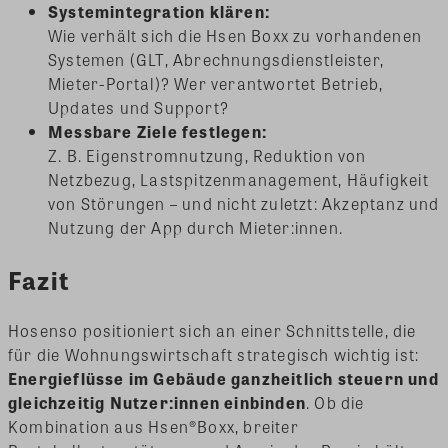
Systemintegration klären:
Wie verhält sich die Hsen Boxx zu vorhandenen
Systemen (GLT, Abrechnungsdienstleister,
Mieter-Portal)? Wer verantwortet Betrieb,
Updates und Support?
Messbare Ziele festlegen:
Z. B. Eigenstromnutzung, Reduktion von
Netzbezug, Lastspitzenmanagement, Häufigkeit
von Störungen – und nicht zuletzt: Akzeptanz und
Nutzung der App durch Mieter:innen.
Fazit
Hosenso positioniert sich an einer Schnittstelle, die
für die Wohnungswirtschaft strategisch wichtig ist:
Energieflüsse im Gebäude ganzheitlich steuern und
gleichzeitig Nutzer:innen einbinden
. Ob die
Kombination aus Hsen®Boxx, breiter