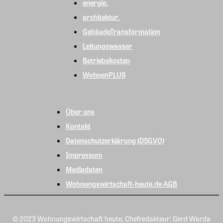
energie.
architektur.
GebäudeTransformation
Leitungswasser
Betriebskosten
WohnenPLUS
Über uns
Kontakt
Datenschutzerklärung (DSGVO)
Impressum
Mediadaten
Wohnungswirtschaft-heute.de AGB
© 2023 Wohnungswirtschaft heute, Chefredakteur: Gerd Warda