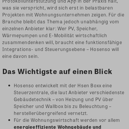
Protokollunterstützung und App in der Praxis hält,
was sie verspricht, wird sich erst in belastbaren
Projekten mit Wohnungsunternehmen zeigen. Für die
Branche bleibt das Thema jedoch unabhängig vom
einzelnen Anbieter klar: Wer PV, Speicher,
Wärmepumpen und E-Mobilität wirtschaftlich
zusammendenken will, braucht eine funktionsfähige
Integrations- und Steuerungsebene – Hosenso will
eine davon sein.
Das Wichtigste auf einen Blick
Hosenso entwickelt mit der Hsen Boxx eine
Steuerzentrale, die laut Anbieter verschiedenste
Gebäudetechnik – von Heizung und PV über
Speicher und Wallbox bis zu Beleuchtung –
herstellerübergreifend vernetzt.
Für die Wohnungswirtschaft werden vor allem
energieeffiziente Wohngebäude und