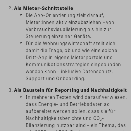
Als Mieter-Schnittstelle
Die App-Orientierung zielt darauf,
Mieter:innen aktiv einzubeziehen – von
Verbrauchsvisualisierung bis hin zur
Steuerung einzelner Geräte.
Für die Wohnungswirtschaft stellt sich
damit die Frage, ob und wie eine solche
Dritt-App in eigene Mieterportale und
Kommunikationsstrategien eingebunden
werden kann – inklusive Datenschutz,
Support und Onboarding.
Als Baustein für Reporting und Nachhaltigkeit
In mehreren Texten wird darauf verwiesen,
dass Energie- und Betriebsdaten so
aufbereitet werden sollen, dass sie für
Nachhaltigkeitsberichte und CO₂-
Bilanzierung nutzbar sind – ein Thema, das