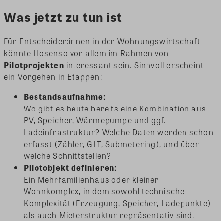
Was jetzt zu tun ist
Für Entscheider:innen in der Wohnungswirtschaft
könnte Hosenso vor allem im Rahmen von
Pilotprojekten
interessant sein. Sinnvoll erscheint
ein Vorgehen in Etappen:
Bestandsaufnahme:
Wo gibt es heute bereits eine Kombination aus
PV, Speicher, Wärmepumpe und ggf.
Ladeinfrastruktur? Welche Daten werden schon
erfasst (Zähler, GLT, Submetering), und über
welche Schnittstellen?
Pilotobjekt definieren:
Ein Mehrfamilienhaus oder kleiner
Wohnkomplex, in dem sowohl technische
Komplexität (Erzeugung, Speicher, Ladepunkte)
als auch Mieterstruktur repräsentativ sind.