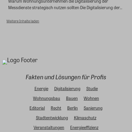
Warum Wohnungsunternehmen die Digitalisierung der
Messdienste strategisch nutzen sollten Die Digitalisierung der...
Weitere Inhalte laden
Fakten und Lösungen für Profis
Energie
Digitalisierung
Studie
Wohnungsbau
Bauen
Wohnen
Editorial
Recht
Berlin
Sanierung
Stadtentwicklung
Klimaschutz
Veranstaltungen
Energieeffizienz