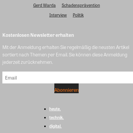
Gerd Warda
Schadensprävention
Interview
Politik
Kostenlosen Newsletter erhalten
Mit der Anmeldung erhalten Sie regelmäßig die neusten Artikel
sortiert nach Themen per Email. Sie können diese Anmeldung
jederzeit zurücknehmen.
heute.
technik.
digital.