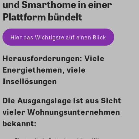
und Smarthome in einer
Plattform bündelt
Hier das Wichtigste auf einen Blick
Herausforderungen: Viele
Energiethemen, viele
Insellösungen
Die Ausgangslage ist aus Sicht
vieler Wohnungsunternehmen
bekannt: