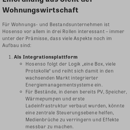
Wohnungswirtschaft
Für Wohnungs- und Bestandsunternehmen ist
Hosenso vor allem in drei Rollen interessant – immer
unter der Prämisse, dass viele Aspekte noch im
Aufbau sind:
Als Integrationsplattform
Hosenso folgt der Logik „eine Box, viele
Protokolle“ und reiht sich damit in den
wachsenden Markt integrierter
Energiemanagementsysteme ein.
Für Bestände, in denen bereits PV, Speicher,
Wärmepumpen und erste
Ladeinfrastruktur verbaut wurden, könnte
eine zentrale Steuerungsebene helfen,
Medienbrüche zu verringern und Effekte
messbar zu machen.