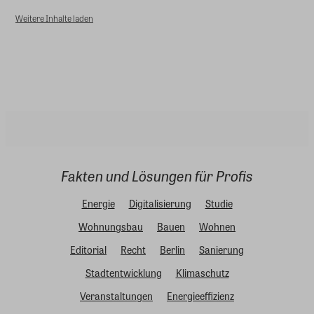
Weitere Inhalte laden
Fakten und Lösungen für Profis
Energie
Digitalisierung
Studie
Wohnungsbau
Bauen
Wohnen
Editorial
Recht
Berlin
Sanierung
Stadtentwicklung
Klimaschutz
Veranstaltungen
Energieeffizienz