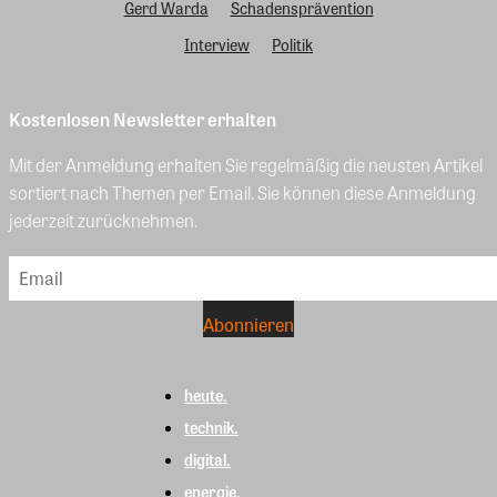
Gerd Warda
Schadensprävention
Interview
Politik
Kostenlosen Newsletter erhalten
Mit der Anmeldung erhalten Sie regelmäßig die neusten Artikel
sortiert nach Themen per Email. Sie können diese Anmeldung
jederzeit zurücknehmen.
heute.
technik.
digital.
energie.