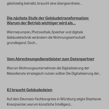
gleichzeitig betreibt, braucht eine übergeordnete...
Die nächste Stufe der Gebäudetransformation:
Warum der Betrieb wichtiger wird als...
Wärmepumpen, Photovoltaik, Speicher und digitale
Gebäudetechnik verändern die Wohnungswirtschaft
grundlegend. Doch...
Vom Abrechnungsdienstleister zum Datenpartner
Warum Wohnungsunternehmen die Digitalisierung der
Messdienste strategisch nutzen sollten Die Digitalisierung der...
KI braucht Gebäudedaten
Auf dem Deumess-Fachkongress in Würzburg zeigte Stephanie
Kreuzpainter, warum künstliche Intelligenz...