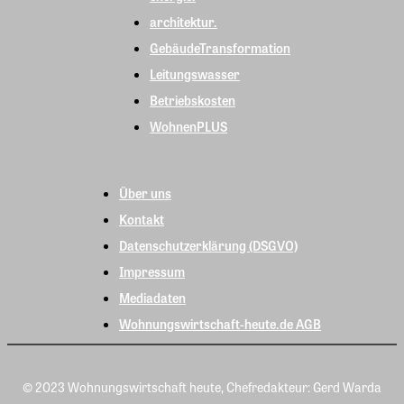
architektur.
GebäudeTransformation
Leitungswasser
Betriebskosten
WohnenPLUS
Über uns
Kontakt
Datenschutzerklärung (DSGVO)
Impressum
Mediadaten
Wohnungswirtschaft-heute.de AGB
© 2023 Wohnungswirtschaft heute, Chefredakteur: Gerd Warda