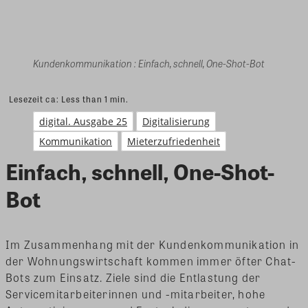
Kundenkommunikation : Einfach, schnell, One-Shot-Bot
Lesezeit ca:
Less than 1
min.
digital. Ausgabe 25
Digitalisierung
Kommunikation
Mieterzufriedenheit
Einfach, schnell, One-Shot-
Bot
Im Zusammenhang mit der Kundenkommunikation in
der Wohnungswirtschaft kommen immer öfter Chat-
Bots zum Einsatz. Ziele sind die Entlastung der
Servicemitarbeiterinnen und -mitarbeiter, hohe