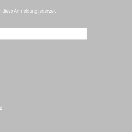
n diese Anmeldung jederzeit
B