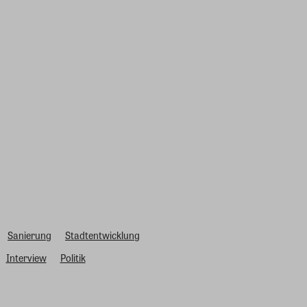
Sanierung
Stadtentwicklung
Interview
Politik