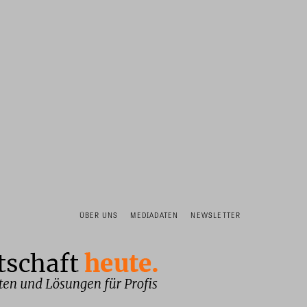
ÜBER UNS
MEDIADATEN
NEWSLETTER