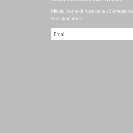
Mit der Anmeldung erhalten Sie regelmäß
zurücknehmen.