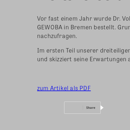
Vor fast einem Jahr wurde Dr. Vo
GEWOBA in Bremen bestellt. Gru
nachzufragen.
Im ersten Teil unserer dreiteilig
und skizziert seine Erwartungen
zum Artikel als PDF
Share