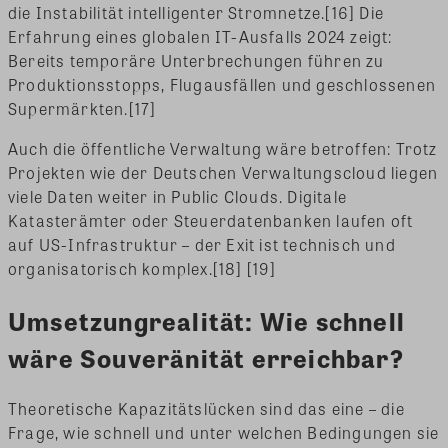
die Instabilität intelligenter Stromnetze.[16] Die
Erfahrung eines globalen IT-Ausfalls 2024 zeigt:
Bereits temporäre Unterbrechungen führen zu
Produktionsstopps, Flugausfällen und geschlossenen
Supermärkten.[17]
Auch die öffentliche Verwaltung wäre betroffen: Trotz
Projekten wie der Deutschen Verwaltungscloud liegen
viele Daten weiter in Public Clouds. Digitale
Katasterämter oder Steuerdatenbanken laufen oft
auf US-Infrastruktur – der Exit ist technisch und
organisatorisch komplex.[18] [19]
Umsetzungrealität: Wie schnell
wäre Souveränität erreichbar?
Theoretische Kapazitätslücken sind das eine – die
Frage, wie schnell und unter welchen Bedingungen sie