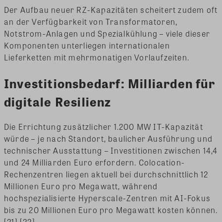
Der Aufbau neuer RZ-Kapazitäten scheitert zudem oft
an der Verfügbarkeit von Transformatoren,
Notstrom-Anlagen und Spezialkühlung – viele dieser
Komponenten unterliegen internationalen
Lieferketten mit mehrmonatigen Vorlaufzeiten.
Investitionsbedarf: Milliarden für
digitale Resilienz
Die Errichtung zusätzlicher 1.200 MW IT-Kapazität
würde – je nach Standort, baulicher Ausführung und
technischer Ausstattung – Investitionen zwischen 14,4
und 24 Milliarden Euro erfordern. Colocation-
Rechenzentren liegen aktuell bei durchschnittlich 12
Millionen Euro pro Megawatt, während
hochspezialisierte Hyperscale-Zentren mit AI-Fokus
bis zu 20 Millionen Euro pro Megawatt kosten können.
[21] [22]