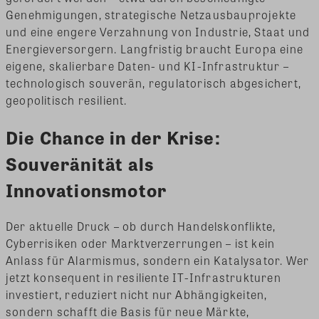
Genehmigungen, strategische Netzausbauprojekte
und eine engere Verzahnung von Industrie, Staat und
Energieversorgern. Langfristig braucht Europa eine
eigene, skalierbare Daten- und KI-Infrastruktur –
technologisch souverän, regulatorisch abgesichert,
geopolitisch resilient.
Die Chance in der Krise:
Souveränität als
Innovationsmotor
Der aktuelle Druck – ob durch Handelskonflikte,
Cyberrisiken oder Marktverzerrungen – ist kein
Anlass für Alarmismus, sondern ein Katalysator. Wer
jetzt konsequent in resiliente IT-Infrastrukturen
investiert, reduziert nicht nur Abhängigkeiten,
sondern schafft die Basis für neue Märkte,