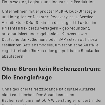
Finanzsektor, Logistik und industrielle Produktion.
Unternehmen mit erprobter Multi-Cloud-Strategie
und integrierter Disaster-Recovery-as-a-Service-
Architektur (DRaaS) sind in der Lage, IT-Lasten im
Krisenfall flexibel zu verlagern – georedundant,
automatisiert und regelbasiert. Konzerne wie
Deutsche Bank, Siemens oder SAP setzen auf diese
resilienten Betriebsmodelle, um technische Ausfälle,
regulatorische Risiken oder geopolitische Blockaden
abzufedern.
Ohne Strom kein Rechenzentrum:
Die Energiefrage
Ohne gesicherte Netzzugänge ist digitale Autarkie
nicht realisierbar. Der Anschluss eines
Rechenzentrums mit 50 MW Leistung erfordert in der