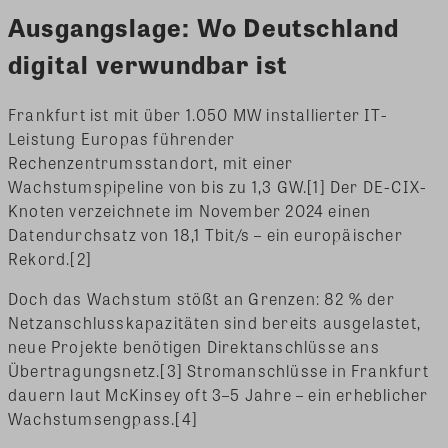
Ausgangslage: Wo Deutschland
digital verwundbar ist
Frankfurt ist mit über 1.050 MW installierter IT-
Leistung Europas führender
Rechenzentrumsstandort, mit einer
Wachstumspipeline von bis zu 1,3 GW.[1] Der DE-CIX-
Knoten verzeichnete im November 2024 einen
Datendurchsatz von 18,1 Tbit/s – ein europäischer
Rekord.[2]
Doch das Wachstum stößt an Grenzen: 82 % der
Netzanschlusskapazitäten sind bereits ausgelastet,
neue Projekte benötigen Direktanschlüsse ans
Übertragungsnetz.[3] Stromanschlüsse in Frankfurt
dauern laut McKinsey oft 3–5 Jahre – ein erheblicher
Wachstumsengpass.[4]