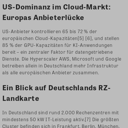
US-Dominanz im Cloud-Markt:
Europas Anbieterlücke
US-Anbieter kontrollieren 65 bis 72 % der
europäischen Cloud-Kapazitäten[5] [6], und stellen
85 % der GPU-Kapazitäten für KI-Anwendungen
bereit – ein zentraler Faktor für datengetriebene
Dienste. Die Hyperscaler AWS, Microsoft und Google
betreiben allein in Deutschland mehr Infrastruktur
als alle europäischen Anbieter zusammen.
Ein Blick auf Deutschlands RZ-
Landkarte
In Deutschland sind rund 2.000 Rechenzentren mit
mindestens 50 kW IT-Leistung aktiv.[7] Die größten
Cluster befinden sich in Frankfurt, Berlin, München,