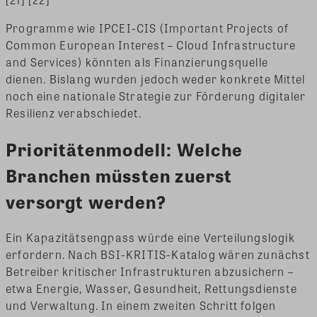
Programme wie IPCEI-CIS (Important Projects of
Common European Interest – Cloud Infrastructure
and Services) könnten als Finanzierungsquelle
dienen. Bislang wurden jedoch weder konkrete Mittel
noch eine nationale Strategie zur Förderung digitaler
Resilienz verabschiedet.
Prioritätenmodell: Welche
Branchen müssten zuerst
versorgt werden?
Ein Kapazitätsengpass würde eine Verteilungslogik
erfordern. Nach BSI-KRITIS-Katalog wären zunächst
Betreiber kritischer Infrastrukturen abzusichern –
etwa Energie, Wasser, Gesundheit, Rettungsdienste
und Verwaltung. In einem zweiten Schritt folgen