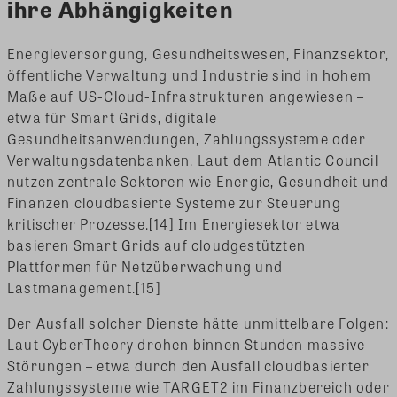
ihre Abhängigkeiten
Energieversorgung, Gesundheitswesen, Finanzsektor,
öffentliche Verwaltung und Industrie sind in hohem
Maße auf US-Cloud-Infrastrukturen angewiesen –
etwa für Smart Grids, digitale
Gesundheitsanwendungen, Zahlungssysteme oder
Verwaltungsdatenbanken. Laut dem Atlantic Council
nutzen zentrale Sektoren wie Energie, Gesundheit und
Finanzen cloudbasierte Systeme zur Steuerung
kritischer Prozesse.[14] Im Energiesektor etwa
basieren Smart Grids auf cloudgestützten
Plattformen für Netzüberwachung und
Lastmanagement.[15]
Der Ausfall solcher Dienste hätte unmittelbare Folgen:
Laut CyberTheory drohen binnen Stunden massive
Störungen – etwa durch den Ausfall cloudbasierter
Zahlungssysteme wie TARGET2 im Finanzbereich oder