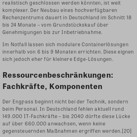
realistisch geschlossen werden könnten, ist weit
komplexer. Der Neubau eines hochverfügbaren
Rechenzentrums dauert in Deutschland im Schnitt 18
bis 24 Monate – vom Grundstückskauf über
Genehmigungen bis zur Inbetriebnahme.
Im Notfall lassen sich modulare Containerlösungen
innerhalb von 6 bis 9 Monaten errichten. Diese eignen
sich jedoch eher für kleinere Edge-Lösungen.
Ressourcenbeschränkungen:
Fachkräfte, Komponenten
Der Engpass beginnt nicht bei der Technik, sondern
beim Personal. In Deutschland fehlen aktuell rund
149.000 IT-Fachkräfte – bis 2040 dürfte diese Lücke
auf über 660.000 anwachsen, wenn keine
gegensteuernden Maßnahmen ergriffen werden.[20]