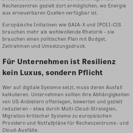
Rechenzentren gezielt dort ermöglichen, wo Energie
aus erneuerbaren Quellen verfügbar ist.
Europäische Initiativen wie GAIA-X und IPCEI-CIS
brauchen mehr als wohlwollende Rhetorik – sie
brauchen einen politischen Plan mit Budget,
Zeitrahmen und Umsetzungsdruck.
Für Unternehmen ist Resilienz
kein Luxus, sondern Pflicht
Wer auf digitale Systeme setzt, muss deren Ausfall
kalkulieren. Unternehmen sollten ihre Abhängigkeiten
von US-Anbietern offenlegen, bewerten und gezielt
reduzieren – etwa durch Multi-Cloud-Strategien,
Migration kritischer Systeme zu europäischen
Providern und Notfallpläne für Rechenzentrums- und
Cloud-Ausfälle.