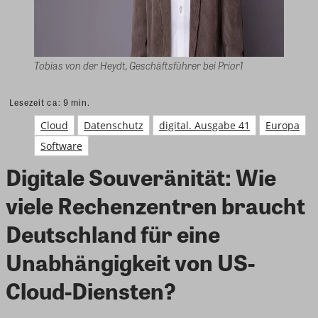
Tobias von der Heydt, Geschäftsführer bei Prior1
Lesezeit ca:
9
min.
Cloud
Datenschutz
digital. Ausgabe 41
Europa
Software
Digitale Souveränität: Wie
viele Rechenzentren braucht
Deutschland für eine
Unabhängigkeit von US-
Cloud-Diensten?