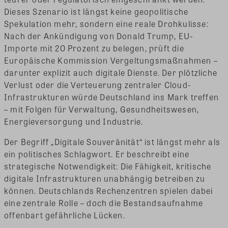
Dieses Szenario ist längst keine geopolitische
Spekulation mehr, sondern eine reale Drohkulisse:
Nach der Ankündigung von Donald Trump, EU-
Importe mit 20 Prozent zu belegen, prüft die
Europäische Kommission Vergeltungsmaßnahmen –
darunter explizit auch digitale Dienste. Der plötzliche
Verlust oder die Verteuerung zentraler Cloud-
Infrastrukturen würde Deutschland ins Mark treffen
– mit Folgen für Verwaltung, Gesundheitswesen,
Energieversorgung und Industrie.
Der Begriff „Digitale Souveränität“ ist längst mehr als
ein politisches Schlagwort. Er beschreibt eine
strategische Notwendigkeit: Die Fähigkeit, kritische
digitale Infrastrukturen unabhängig betreiben zu
können. Deutschlands Rechenzentren spielen dabei
eine zentrale Rolle – doch die Bestandsaufnahme
offenbart gefährliche Lücken.