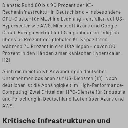
Dienste: Rund 80 bis 90 Prozent der KI-
Recheninfrastruktur in Deutschland – insbesondere
GPU-Cluster für Machine Learning – entfallen auf US-
Hyperscaler wie AWS, Microsoft Azure und Google
Cloud. Europa verfügt laut Geopolitique.eu lediglich
über vier Prozent der globalen KI-Kapazitäten,
während 70 Prozent in den USA liegen – davon 80
Prozent in den Händen amerikanischer Hyperscaler.
[12]
Auch die meisten KI-Anwendungen deutscher
Unternehmen basieren auf US-Diensten.[13] Noch
deutlicher ist die Abhängigkeit im High-Performance-
Computing: Zwei Drittel der HPC-Dienste für Industrie
und Forschung in Deutschland laufen über Azure und
AWS.
Kritische Infrastrukturen und