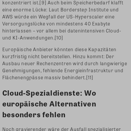
konzentriert ist.[9] Auch beim Speicherbedarf klafft
eine enorme Lücke: Laut Borderstep Institute und
AWS würde ein Wegfall der US-Hyperscaler eine
Versorgungslücke von mindestens 40 Exabyte
hinterlassen – vor allem bei datenintensiven Cloud-
und KI-Anwendungen.[10]
Europäische Anbieter könnten diese Kapazitäten
kurzfristig nicht bereitstellen. Hinzu kommt: Der
Ausbau neuer Rechenzentren wird durch langwierige
Genehmigungen, fehlende Energieinfrastruktur und
Flächenengpässe massiv behindert.[11]
Cloud-Spezialdienste: Wo
europäische Alternativen
besonders fehlen
Noch gravierender wäre der Ausfall spezialisierter