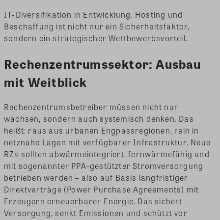
IT-Diversifikation in Entwicklung, Hosting und
Beschaffung ist nicht nur ein Sicherheitsfaktor,
sondern ein strategischer Wettbewerbsvorteil.
Rechenzentrumssektor: Ausbau
mit Weitblick
Rechenzentrumsbetreiber müssen nicht nur
wachsen, sondern auch systemisch denken. Das
heißt: raus aus urbanen Engpassregionen, rein in
netznahe Lagen mit verfügbarer Infrastruktur. Neue
RZs sollten abwärmeintegriert, fernwärmefähig und
mit sogenannter PPA-gestützter Stromversorgung
betrieben werden – also auf Basis langfristiger
Direktverträge (Power Purchase Agreements) mit
Erzeugern erneuerbarer Energie. Das sichert
Versorgung, senkt Emissionen und schützt vor