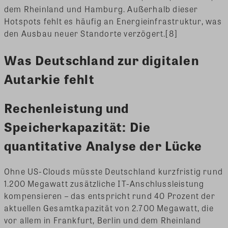
dem Rheinland und Hamburg. Außerhalb dieser
Hotspots fehlt es häufig an Energieinfrastruktur, was
den Ausbau neuer Standorte verzögert.[8]
Was Deutschland zur digitalen
Autarkie fehlt
Rechenleistung und
Speicherkapazität: Die
quantitative Analyse der Lücke
Ohne US-Clouds müsste Deutschland kurzfristig rund
1.200 Megawatt zusätzliche IT-Anschlussleistung
kompensieren – das entspricht rund 40 Prozent der
aktuellen Gesamtkapazität von 2.700 Megawatt, die
vor allem in Frankfurt, Berlin und dem Rheinland